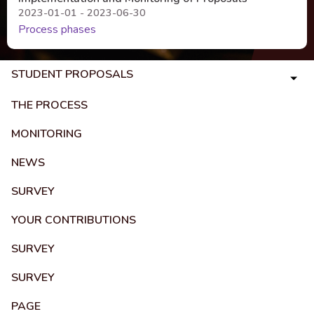
2023-01-01 - 2023-06-30
Process phases
STUDENT PROPOSALS
THE PROCESS
MONITORING
NEWS
SURVEY
YOUR CONTRIBUTIONS
SURVEY
SURVEY
PAGE