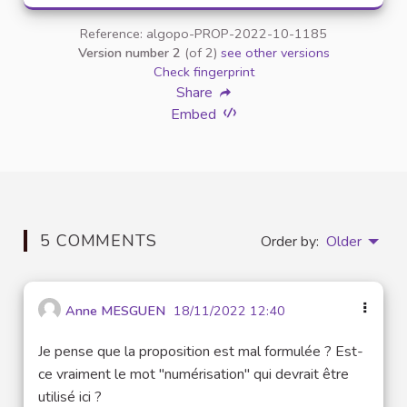
Reference: algopo-PROP-2022-10-1185
Version number 2
(of 2)
see other versions
Check fingerprint
Share
Embed
5 COMMENTS
Order by:
Older
Anne MESGUEN
18/11/2022 12:40
Je pense que la proposition est mal formulée ? Est-
ce vraiment le mot "numérisation" qui devrait être
utilisé ici ?