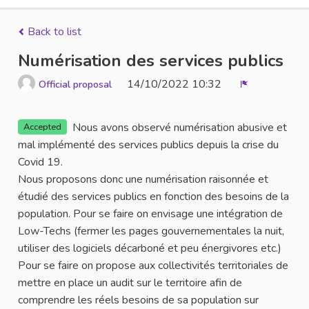
Back to list
Numérisation des services publics
14/10/2022 10:32
Official proposal
Report
Nous avons observé numérisation abusive et
Accepted
mal implémenté des services publics depuis la crise du
Covid 19.
Nous proposons donc une numérisation raisonnée et
étudié des services publics en fonction des besoins de la
population. Pour se faire on envisage une intégration de
Low-Techs (fermer les pages gouvernementales la nuit,
utiliser des logiciels décarboné et peu énergivores etc.)
Pour se faire on propose aux collectivités territoriales de
mettre en place un audit sur le territoire afin de
comprendre les réels besoins de sa population sur