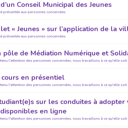
 d’un Conseil Municipal des Jeunes
été présentée aux personnes concernées
et « Jeunes » sur l’application de la vi
été présentée aux personnes concernées
n pôle de Médiation Numérique et Solid
etenu l'attention des personnes concernées, nous travaillons à ce qu'elle soit
 cours en présentiel
etenu l'attention des personnes concernées, nous travaillons à ce qu'elle soit
udiant(e)s sur les conduites à adopter 
 disponibles en ligne
etenu l'attention des personnes concernées, nous travaillons à ce qu'elle soit