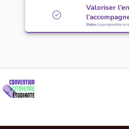
Valoriser l’
l’accompagne
Status
La proposition a r