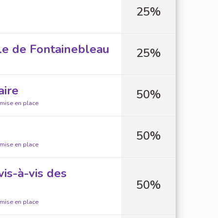
25%
lle de Fontainebleau
25%
aire
50%
 mise en place
50%
 mise en place
vis-à-vis des
50%
 mise en place