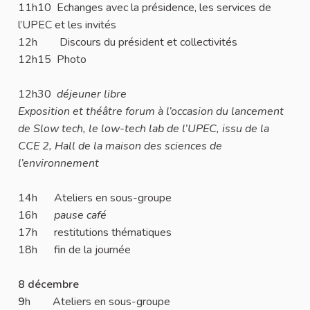
11h10 Echanges avec la présidence, les services de
l’UPEC et les invités
12h Discours du président et collectivités
12h15 Photo
12h30
déjeuner libre
Exposition et théâtre forum à l’occasion du lancement
de Slow tech, le low-tech lab de l’UPEC, issu de la
CCE 2, Hall de la maison des sciences de
l’environnement
14h Ateliers en sous-groupe
16h
pause café
17h restitutions thématiques
18h fin de la journée
8 décembre
9
h Ateliers en sous-groupe