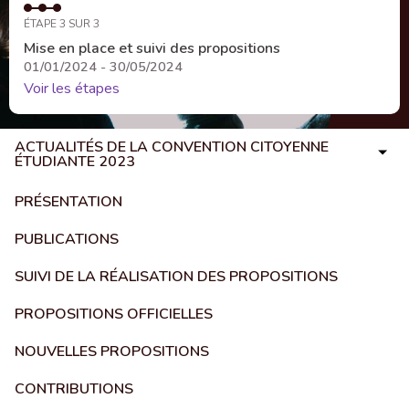
ÉTAPE 3 SUR 3
Mise en place et suivi des propositions
01/01/2024 - 30/05/2024
Voir les étapes
ACTUALITÉS DE LA CONVENTION CITOYENNE
ÉTUDIANTE 2023
PRÉSENTATION
PUBLICATIONS
SUIVI DE LA RÉALISATION DES PROPOSITIONS
PROPOSITIONS OFFICIELLES
NOUVELLES PROPOSITIONS
CONTRIBUTIONS