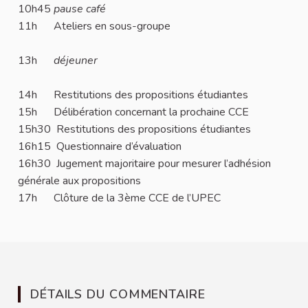
10h45
pause café
11h Ateliers en sous-groupe
13h
déjeuner
14h Restitutions des propositions étudiantes
15h Délibération concernant la prochaine CCE
15h30 Restitutions des propositions étudiantes
16h15 Questionnaire d’évaluation
16h30 Jugement majoritaire pour mesurer l’adhésion
générale aux propositions
17h Clôture de la 3ème CCE de l’UPEC
DÉTAILS DU COMMENTAIRE