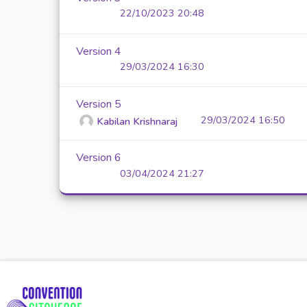
22/10/2023 20:48
Version 4
29/03/2024 16:30
Version 5
29/03/2024 16:50
Kabilan Krishnaraj
Version 6
03/04/2024 21:27