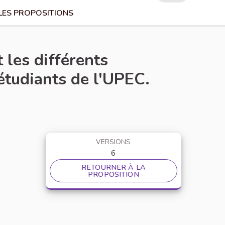
LES PROPOSITIONS
 les différents
étudiants de l'UPEC.
VERSIONS
6
RETOURNER À LA
PROPOSITION