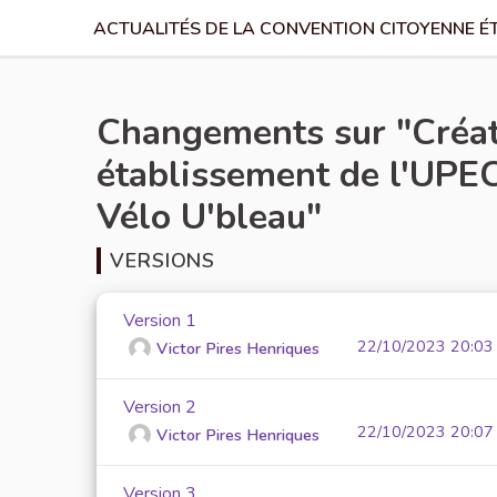
ACTUALITÉS DE LA CONVENTION CITOYENNE É
Changements sur "Créati
établissement de l'UPEC
Vélo U'bleau"
VERSIONS
Version 1
22/10/2023 20:03
Victor Pires Henriques
Version 2
22/10/2023 20:07
Victor Pires Henriques
Version 3