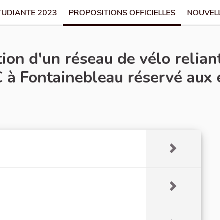
TUDIANTE 2023
PROPOSITIONS OFFICIELLES
NOUVEL
on d'un réseau de vélo reliant
 à Fontainebleau réservé aux 