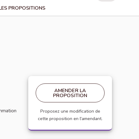
LES PROPOSITIONS
AMENDER LA
PROPOSITION
ommation
Proposez une modification de
cette proposition en l'amendant.