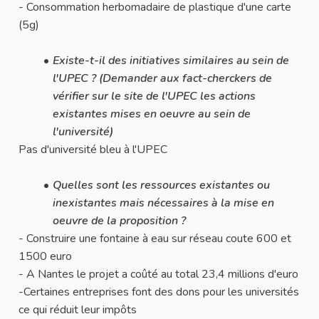
- Consommation herbomadaire de plastique d'une carte
(5g)
Existe-t-il des initiatives similaires au sein de
l'UPEC ? (Demander aux fact-cherckers de
vérifier sur le site de l'UPEC les actions
existantes mises en oeuvre au sein de
l'université)
Pas d'université bleu à l'UPEC
Quelles sont les ressources existantes ou
inexistantes mais nécessaires à la mise en
oeuvre de la proposition ?
- Construire une fontaine à eau sur réseau coute 600 et
1500 euro
- A Nantes le projet a coûté au total 23,4 millions d'euro
-Certaines entreprises font des dons pour les universités
ce qui réduit leur impôts