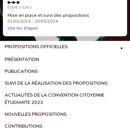
ÉTAPE 3 SUR 3
Mise en place et suivi des propositions
01/01/2024 - 30/05/2024
Voir les étapes
PROPOSITIONS OFFICIELLES
PRÉSENTATION
PUBLICATIONS
SUIVI DE LA RÉALISATION DES PROPOSITIONS
ACTUALITÉS DE LA CONVENTION CITOYENNE
ÉTUDIANTE 2023
NOUVELLES PROPOSITIONS
CONTRIBUTIONS