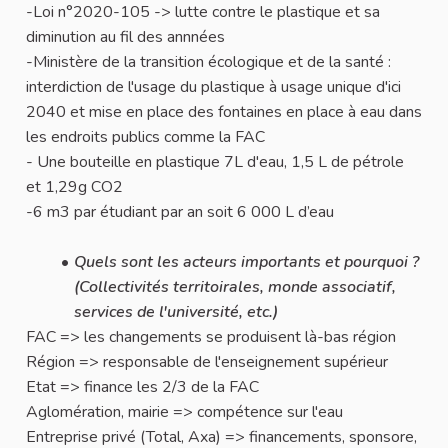
-Loi n°2020-105 -> lutte contre le plastique et sa
diminution au fil des annnées
-Ministère de la transition écologique et de la santé :
interdiction de l'usage du plastique à usage unique d'ici
2040 et mise en place des fontaines en place à eau dans
les endroits publics comme la FAC
- Une bouteille en plastique 7L d'eau, 1,5 L de pétrole
et 1,29g CO2
-6 m3 par étudiant par an soit 6 000 L d’eau
Quels sont les acteurs importants et pourquoi ?
(Collectivités territoirales, monde associatif,
services de l'université, etc.)
FAC => les changements se produisent là-bas région
Région => responsable de l'enseignement supérieur
Etat => finance les 2/3 de la FAC
Aglomération, mairie => compétence sur l'eau
Entreprise privé (Total, Axa) => financements, sponsore,