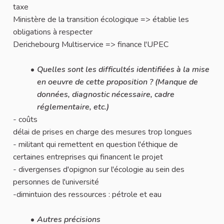
taxe
Ministère de la transition écologique => établie les
obligations à respecter
Derichebourg Multiservice => finance l'UPEC
Quelles sont les difficultés identifiées à la mise
en oeuvre de cette proposition ? (Manque de
données, diagnostic nécessaire, cadre
réglementaire, etc.)
- coûts
délai de prises en charge des mesures trop longues
- militant qui remettent en question l'éthique de
certaines entreprises qui financent le projet
- divergenses d'opignon sur l'écologie au sein des
personnes de l'université
-dimintuion des ressources : pétrole et eau
Autres précisions