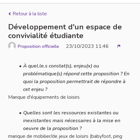
Retour à la liste
Développement d'un espace de
convivialité étudiante
23/10/2023 11:46
Proposition officielle
Signaler
À quel.le.s constat(s), enjeu(x) ou
problématique(s) répond cette proposition ? En
quoi la proposition permettrait de répondre à
cet enjeu ?
Manque d'équipements de loisirs
Quelles sont les ressources existantes ou
inexistantes mais nécessaires à la mise en
oeuvre de la proposition ?
manque de mobilier/de jeux de loisirs (babyfoot, ping