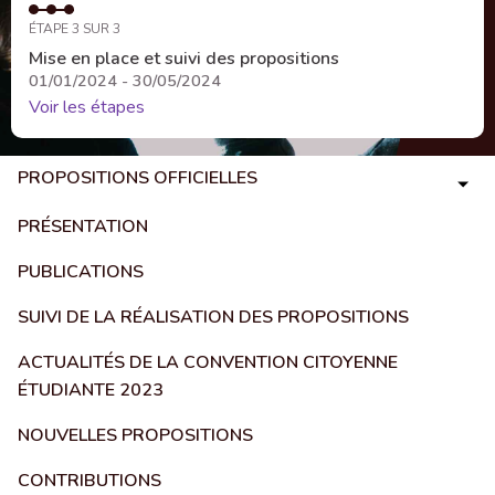
ÉTAPE 3 SUR 3
Mise en place et suivi des propositions
01/01/2024 - 30/05/2024
Voir les étapes
PROPOSITIONS OFFICIELLES
PRÉSENTATION
PUBLICATIONS
SUIVI DE LA RÉALISATION DES PROPOSITIONS
ACTUALITÉS DE LA CONVENTION CITOYENNE
ÉTUDIANTE 2023
NOUVELLES PROPOSITIONS
CONTRIBUTIONS