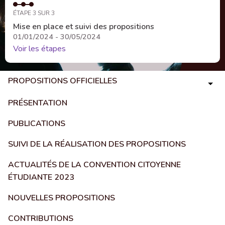
ÉTAPE 3 SUR 3
Mise en place et suivi des propositions
01/01/2024 - 30/05/2024
Voir les étapes
PROPOSITIONS OFFICIELLES
PRÉSENTATION
PUBLICATIONS
SUIVI DE LA RÉALISATION DES PROPOSITIONS
ACTUALITÉS DE LA CONVENTION CITOYENNE
ÉTUDIANTE 2023
NOUVELLES PROPOSITIONS
CONTRIBUTIONS