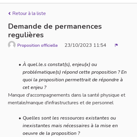
Retour à la liste
Demande de permanences
regulières
23/10/2023 11:54
Proposition officielle
Signaler
À quel.le.s constat(s), enjeu(x) ou
problématique(s) répond cette proposition ? En
quoi la proposition permettrait de répondre à
cet enjeu ?
Manque d'accompagnements dans la santé physique et
mentale/manque d'infrastructures et de personnel
Quelles sont les ressources existantes ou
inexistantes mais nécessaires à la mise en
oeuvre de la proposition ?