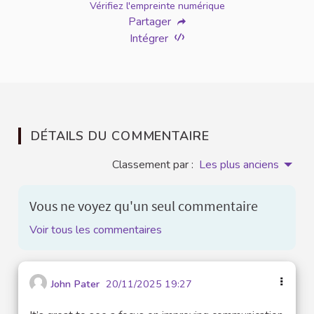
Vérifiez l'empreinte numérique
Partager
Intégrer
DÉTAILS DU COMMENTAIRE
Classement par :
Les plus anciens
Vous ne voyez qu'un seul commentaire
Voir tous les commentaires
John Pater
20/11/2025 19:27