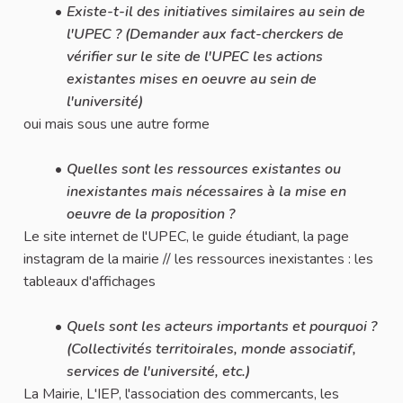
Existe-t-il des initiatives similaires au sein de
l'UPEC ? (Demander aux fact-cherckers de
vérifier sur le site de l'UPEC les actions
existantes mises en oeuvre au sein de
l'université)
oui mais sous une autre forme
Quelles sont les ressources existantes ou
inexistantes mais nécessaires à la mise en
oeuvre de la proposition ?
Le site internet de l'UPEC, le guide étudiant, la page
instagram de la mairie // les ressources inexistantes : les
tableaux d'affichages
Quels sont les acteurs importants et pourquoi ?
(Collectivités territoirales, monde associatif,
services de l'université, etc.)
La Mairie, L'IEP, l'association des commercants, les