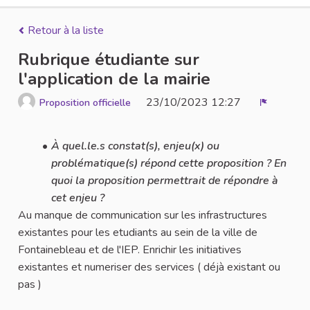
Retour à la liste
Rubrique étudiante sur
l'application de la mairie
23/10/2023 12:27
Proposition officielle
Signaler
À quel.le.s constat(s), enjeu(x) ou
problématique(s) répond cette proposition ? En
quoi la proposition permettrait de répondre à
cet enjeu ?
Au manque de communication sur les infrastructures
existantes pour les etudiants au sein de la ville de
Fontainebleau et de l'IEP. Enrichir les initiatives
existantes et numeriser des services ( déjà existant ou
pas )