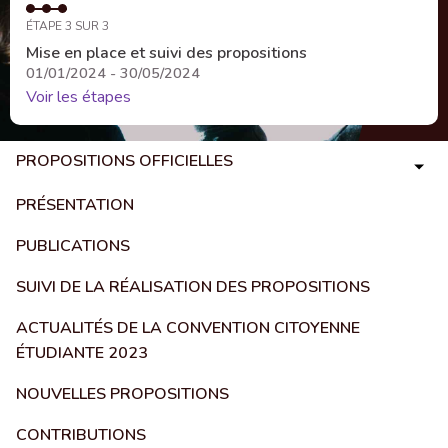
ÉTAPE 3 SUR 3
Mise en place et suivi des propositions
01/01/2024 - 30/05/2024
Voir les étapes
PROPOSITIONS OFFICIELLES
PRÉSENTATION
PUBLICATIONS
SUIVI DE LA RÉALISATION DES PROPOSITIONS
ACTUALITÉS DE LA CONVENTION CITOYENNE
ÉTUDIANTE 2023
NOUVELLES PROPOSITIONS
CONTRIBUTIONS