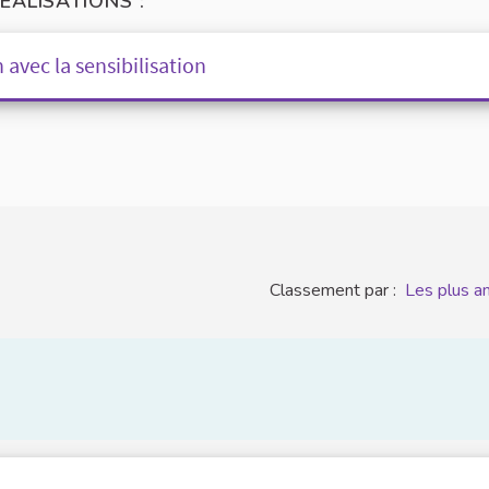
ÉALISATIONS :
 avec la sensibilisation
Classement par :
Les plus a