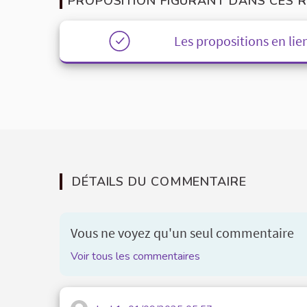
PROPOSITION FIGURANT DANS CES R
Les propositions en lien
DÉTAILS DU COMMENTAIRE
Vous ne voyez qu'un seul commentaire
Voir tous les commentaires