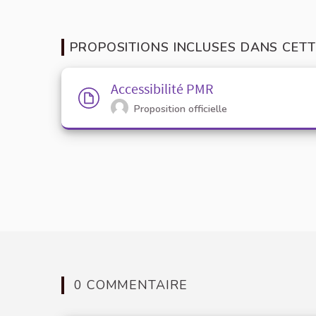
PROPOSITIONS INCLUSES DANS CETT
Accessibilité PMR
Proposition officielle
0 COMMENTAIRE