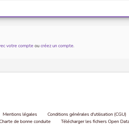
avec votre compte
ou
créez un compte
.
Mentions légales
Conditions générales d'utilisation (CGU)
Charte de bonne conduite
Télécharger les fichiers Open Dat