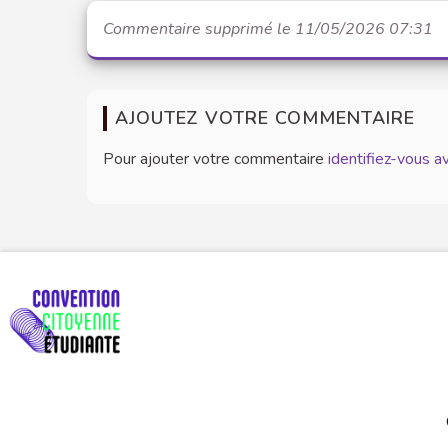
Commentaire supprimé le 11/05/2026 07:31
AJOUTEZ VOTRE COMMENTAIRE
Pour ajouter votre commentaire
identifiez-vous 