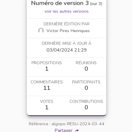
Numéro de version 3
(sur 3)
voir les autres versions
DERNIÈRE ÉDITION PAR
Victor Pires Henriques
DERNIÈRE MISE À JOUR À
03/04/2024 21:29
PROPOSITIONS
RÉUNIONS
1
0
COMMENTAIRES
PARTICIPANTS
11
0
VOTES
CONTRIBUTIONS
1
0
Référence : algopo-RESU-2024-03-44
Partager