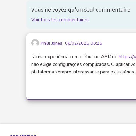
Vous ne voyez qu'un seul commentaire
Voir tous les commentaires
Philli Jones
06/02/2026 08:25
Minha experiência com o Youcine APK do
https://
não exige configurações complicadas. O aplicativ
plataforma sempre interessante para os usuários.