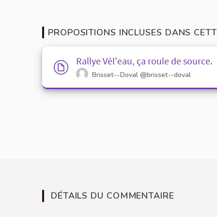
PROPOSITIONS INCLUSES DANS CETT
Rallye Vél'eau, ça roule de source.
Brisset--Doval
@brisset--doval
DÉTAILS DU COMMENTAIRE