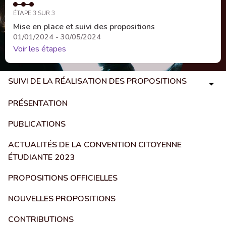
ÉTAPE 3 SUR 3
Mise en place et suivi des propositions
01/01/2024 - 30/05/2024
Voir les étapes
SUIVI DE LA RÉALISATION DES PROPOSITIONS
PRÉSENTATION
PUBLICATIONS
ACTUALITÉS DE LA CONVENTION CITOYENNE
ÉTUDIANTE 2023
PROPOSITIONS OFFICIELLES
NOUVELLES PROPOSITIONS
CONTRIBUTIONS