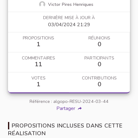
Victor Pires Henriques
DERNIÈRE MISE À JOUR À
03/04/2024 21:29
PROPOSITIONS
RÉUNIONS
1
0
COMMENTAIRES
PARTICIPANTS
11
0
VOTES
CONTRIBUTIONS
1
0
Référence : algopo-RESU-2024-03-44
Partager
PROPOSITIONS INCLUSES DANS CETTE
RÉALISATION