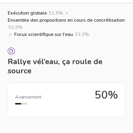
Exécution globale
51,5%
>
Ensemble des propositions en cours de concrétisation
51,5%
>
Focus scientifique sur l'eau
33,3%
Rallye vél’eau, ça roule de
source
50%
Avancement: