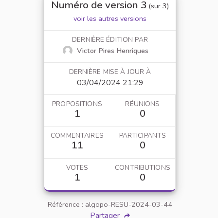
Numéro de version 3
(sur 3)
voir les autres versions
DERNIÈRE ÉDITION PAR
Victor Pires Henriques
DERNIÈRE MISE À JOUR À
03/04/2024 21:29
PROPOSITIONS
RÉUNIONS
1
0
COMMENTAIRES
PARTICIPANTS
11
0
VOTES
CONTRIBUTIONS
1
0
Référence : algopo-RESU-2024-03-44
Partager