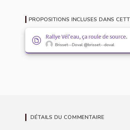
PROPOSITIONS INCLUSES DANS CETT
Rallye Vél'eau, ça roule de source.
Brisset--Doval
@brisset--doval
DÉTAILS DU COMMENTAIRE