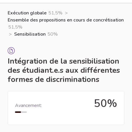
Exécution globale
51,5%
>
Ensemble des propositions en cours de concrétisation
51,5%
>
Sensibilisation
50%
Intégration de la sensibilisation
des étudiant.e.s aux différentes
formes de discriminations
50%
Avancement: