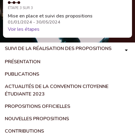
ÉTAPE 3 SUR 3
Mise en place et suivi des propositions
01/01/2024 - 30/05/2024
Voir les étapes
SUIVI DE LA RÉALISATION DES PROPOSITIONS
PRÉSENTATION
PUBLICATIONS
ACTUALITÉS DE LA CONVENTION CITOYENNE
ÉTUDIANTE 2023
PROPOSITIONS OFFICIELLES
NOUVELLES PROPOSITIONS
CONTRIBUTIONS