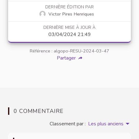
DERNIÈRE ÉDITION PAR
Victor Pires Henriques
DERNIÈRE MISE À JOUR À
03/04/2024 21:49
Référence : algopo-RESU-2024-03-47
Partager
0 COMMENTAIRE
Classement par :
Les plus anciens