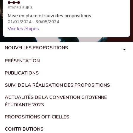
ÉTAPE 3 SUR 3
Mise en place et suivi des propositions
01/01/2024 - 30/05/2024
Voir les étapes
NOUVELLES PROPOSITIONS
PRÉSENTATION
PUBLICATIONS
SUIVI DE LA RÉALISATION DES PROPOSITIONS
ACTUALITÉS DE LA CONVENTION CITOYENNE
ÉTUDIANTE 2023
PROPOSITIONS OFFICIELLES
CONTRIBUTIONS