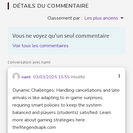
DÉTAILS DU COMMENTAIRE
Classement par :
Les plus anciens
Vous ne voyez qu'un seul commentaire
Voir tous les commentaires
Conversation avec naml
naml
03/03/2025 15:55
Modifié
Dynamic Challenges: Handling cancellations and late
arrivals is like adapting to in-game surprises,
requiring smart policies to keep the system
balanced and players (students) satisfied. Learn
more about gaming strategies here.
thefrlegendsapk.com