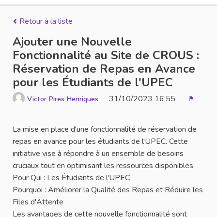
Retour à la liste
Ajouter une Nouvelle
Fonctionnalité au Site de CROUS :
Réservation de Repas en Avance
pour les Étudiants de l'UPEC
31/10/2023 16:55
Victor Pires Henriques
Signale
La mise en place d'une fonctionnalité de réservation de
repas en avance pour les étudiants de l'UPEC. Cette
initiative vise à répondre à un ensemble de besoins
cruciaux tout en optimisant les ressources disponibles.
Pour Qui : Les Étudiants de l'UPEC
Pourquoi : Améliorer la Qualité des Repas et Réduire les
Files d'Attente
Les avantages de cette nouvelle fonctionnalité sont