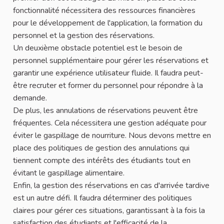
fonctionnalité nécessitera des ressources financières
pour le développement de l'application, la formation du
personnel et la gestion des réservations.
Un deuxième obstacle potentiel est le besoin de
personnel supplémentaire pour gérer les réservations et
garantir une expérience utilisateur fluide. Il faudra peut-
être recruter et former du personnel pour répondre à la
demande.
De plus, les annulations de réservations peuvent être
fréquentes. Cela nécessitera une gestion adéquate pour
éviter le gaspillage de nourriture. Nous devons mettre en
place des politiques de gestion des annulations qui
tiennent compte des intérêts des étudiants tout en
évitant le gaspillage alimentaire.
Enfin, la gestion des réservations en cas d'arrivée tardive
est un autre défi. Il faudra déterminer des politiques
claires pour gérer ces situations, garantissant à la fois la
satisfaction des étudiants et l'efficacité de la