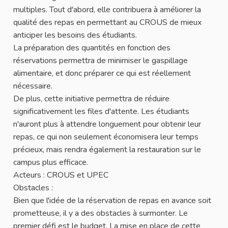
multiples. Tout d'abord, elle contribuera à améliorer la
qualité des repas en permettant au CROUS de mieux
anticiper les besoins des étudiants.
La préparation des quantités en fonction des
réservations permettra de minimiser le gaspillage
alimentaire, et donc préparer ce qui est réellement
nécessaire.
De plus, cette initiative permettra de réduire
significativement les files d'attente. Les étudiants
n'auront plus à attendre longuement pour obtenir leur
repas, ce qui non seulement économisera leur temps
précieux, mais rendra également la restauration sur le
campus plus efficace.
Acteurs : CROUS et UPEC
Obstacles :
Bien que l'idée de la réservation de repas en avance soit
prometteuse, il y a des obstacles à surmonter. Le
premier défi est le budget. La mise en place de cette