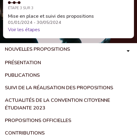
ÉTAPE 3 SUR 3
Mise en place et suivi des propositions
01/01/2024 - 30/05/2024
Voir les étapes
NOUVELLES PROPOSITIONS
PRÉSENTATION
PUBLICATIONS
SUIVI DE LA RÉALISATION DES PROPOSITIONS
ACTUALITÉS DE LA CONVENTION CITOYENNE
ÉTUDIANTE 2023
PROPOSITIONS OFFICIELLES
CONTRIBUTIONS