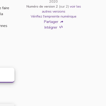
2020
Numéro de version 2
(sur 2)
voir les
 faire
autres versions
la
Vérifiez l'empreinte numérique
Partager
onnes
Intégrer