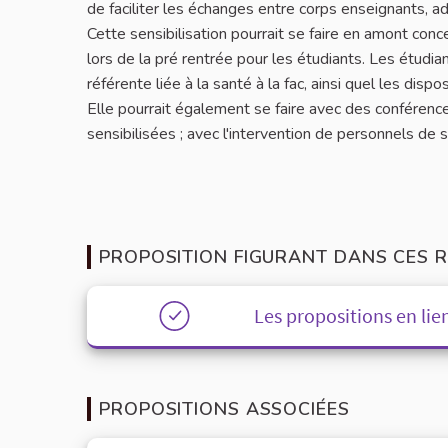
de faciliter les échanges entre corps enseignants, ad
Cette sensibilisation pourrait se faire en amont conc
lors de la pré rentrée pour les étudiants. Les étudian
référente liée à la santé à la fac, ainsi quel les dispos
Elle pourrait également se faire avec des conférence
sensibilisées ; avec l'intervention de personnels de 
PROPOSITION FIGURANT DANS CES R
Les propositions en lien
PROPOSITIONS ASSOCIÉES