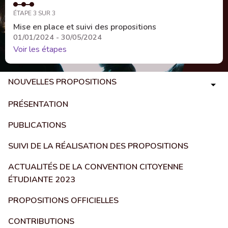
ÉTAPE 3 SUR 3
Mise en place et suivi des propositions
01/01/2024 - 30/05/2024
Voir les étapes
NOUVELLES PROPOSITIONS
PRÉSENTATION
PUBLICATIONS
SUIVI DE LA RÉALISATION DES PROPOSITIONS
ACTUALITÉS DE LA CONVENTION CITOYENNE
ÉTUDIANTE 2023
PROPOSITIONS OFFICIELLES
CONTRIBUTIONS