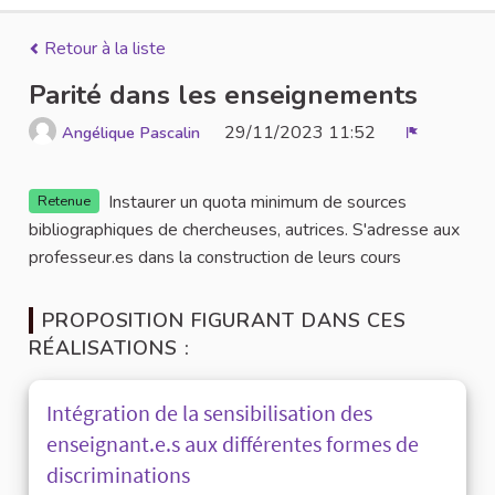
Retour à la liste
Parité dans les enseignements
29/11/2023 11:52
Angélique Pascalin
Signaler
Instaurer un quota minimum de sources
Retenue
bibliographiques de chercheuses, autrices. S'adresse aux
professeur.es dans la construction de leurs cours
PROPOSITION FIGURANT DANS CES
RÉALISATIONS :
Intégration de la sensibilisation des
enseignant.e.s aux différentes formes de
discriminations