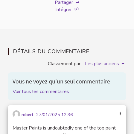
Partager
Intégrer
DÉTAILS DU COMMENTAIRE
Classement par :
Les plus anciens
Vous ne voyez qu'un seul commentaire
Voir tous les commentaires
robert
27/01/2025 12:36
Master Paints is undoubtedly one of the top paint