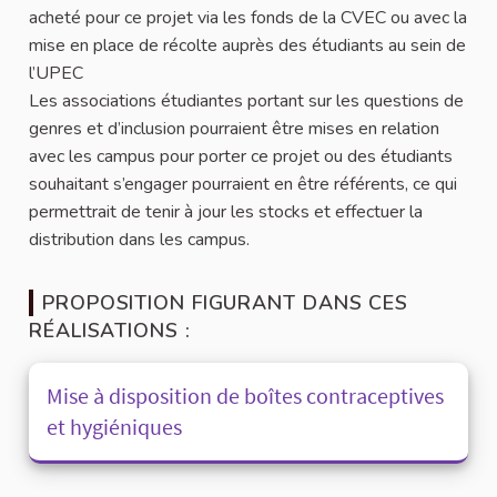
acheté pour ce projet via les fonds de la CVEC ou avec la
mise en place de récolte auprès des étudiants au sein de
l’UPEC
Les associations étudiantes portant sur les questions de
genres et d’inclusion pourraient être mises en relation
avec les campus pour porter ce projet ou des étudiants
souhaitant s’engager pourraient en être référents, ce qui
permettrait de tenir à jour les stocks et effectuer la
distribution dans les campus.
PROPOSITION FIGURANT DANS CES
RÉALISATIONS :
Mise à disposition de boîtes contraceptives
et hygiéniques