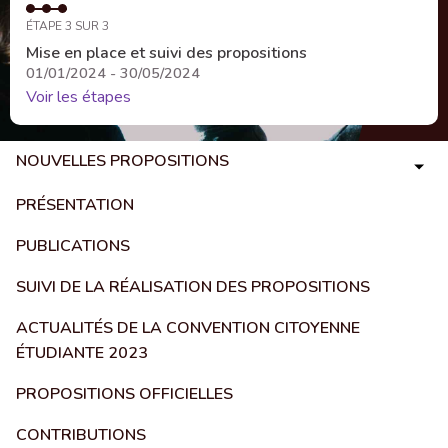
ÉTAPE 3 SUR 3
Mise en place et suivi des propositions
01/01/2024 - 30/05/2024
Voir les étapes
NOUVELLES PROPOSITIONS
PRÉSENTATION
PUBLICATIONS
SUIVI DE LA RÉALISATION DES PROPOSITIONS
ACTUALITÉS DE LA CONVENTION CITOYENNE
ÉTUDIANTE 2023
PROPOSITIONS OFFICIELLES
CONTRIBUTIONS