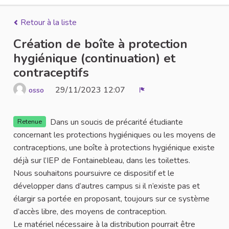
Retour à la liste
Création de boîte à protection
hygiénique (continuation) et
contraceptifs
29/11/2023 12:07
osso
Signaler
Dans un soucis de précarité étudiante
Retenue
concernant les protections hygiéniques ou les moyens de
contraceptions, une boîte à protections hygiénique existe
déjà sur l’IEP de Fontainebleau, dans les toilettes.
Nous souhaitons poursuivre ce dispositif et le
développer dans d’autres campus si il n’existe pas et
élargir sa portée en proposant, toujours sur ce système
d’accès libre, des moyens de contraception.
Le matériel nécessaire à la distribution pourrait être