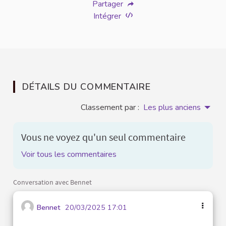
Partager
Intégrer
DÉTAILS DU COMMENTAIRE
Classement par :
Les plus anciens
Vous ne voyez qu'un seul commentaire
Voir tous les commentaires
Conversation avec Bennet
Bennet
20/03/2025 17:01