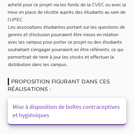
acheté pour ce projet via les fonds de la CVEC ou avec la
mise en place de récolte auprès des étudiants au sein de
l’UPEC
Les associations étudiantes portant sur les questions de
genres et d’inclusion pourraient être mises en relation
avec les campus pour porter ce projet ou des étudiants
souhaitant s’engager pourraient en être référents, ce qui
permettrait de tenir à jour les stocks et effectuer la
distribution dans les campus.
PROPOSITION FIGURANT DANS CES
RÉALISATIONS :
Mise à disposition de boîtes contraceptives
et hygiéniques