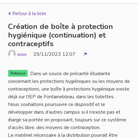
Retour à la liste
Création de boîte à protection
hygiénique (continuation) et
contraceptifs
29/11/2023 12:07
osso
Signaler
Dans un soucis de précarité étudiante
Retenue
concernant les protections hygiéniques ou les moyens de
contraceptions, une boîte à protections hygiénique existe
déjà sur l’IEP de Fontainebleau, dans les toilettes.
Nous souhaitons poursuivre ce dispositif et le
développer dans d’autres campus si il n’existe pas et
élargir sa portée en proposant, toujours sur ce système
d’accès libre, des moyens de contraception.
Le matériel nécessaire à la distribution pourrait être