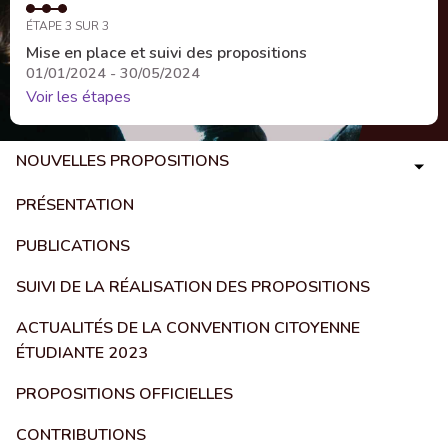
ÉTAPE 3 SUR 3
Mise en place et suivi des propositions
01/01/2024 - 30/05/2024
Voir les étapes
NOUVELLES PROPOSITIONS
PRÉSENTATION
PUBLICATIONS
SUIVI DE LA RÉALISATION DES PROPOSITIONS
ACTUALITÉS DE LA CONVENTION CITOYENNE
ÉTUDIANTE 2023
PROPOSITIONS OFFICIELLES
CONTRIBUTIONS