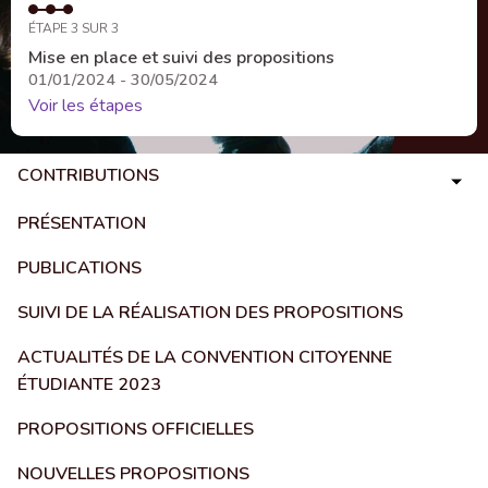
ÉTAPE 3 SUR 3
Mise en place et suivi des propositions
01/01/2024 - 30/05/2024
Voir les étapes
CONTRIBUTIONS
PRÉSENTATION
PUBLICATIONS
SUIVI DE LA RÉALISATION DES PROPOSITIONS
ACTUALITÉS DE LA CONVENTION CITOYENNE
ÉTUDIANTE 2023
PROPOSITIONS OFFICIELLES
NOUVELLES PROPOSITIONS