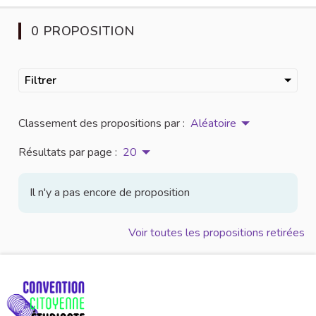
0 PROPOSITION
Filtrer
Classement des propositions par :
Aléatoire
Résultats par page :
20
Il n'y a pas encore de proposition
Voir toutes les propositions retirées