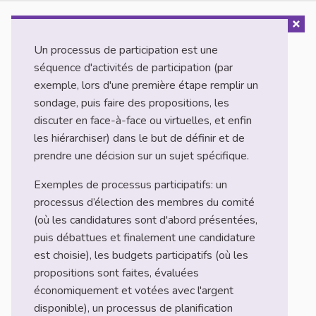
Un processus de participation est une
séquence d'activités de participation (par
exemple, lors d'une première étape remplir un
sondage, puis faire des propositions, les
discuter en face-à-face ou virtuelles, et enfin
les hiérarchiser) dans le but de définir et de
prendre une décision sur un sujet spécifique.
Exemples de processus participatifs: un
processus d’élection des membres du comité
(où les candidatures sont d'abord présentées,
puis débattues et finalement une candidature
est choisie), les budgets participatifs (où les
propositions sont faites, évaluées
économiquement et votées avec l'argent
disponible), un processus de planification