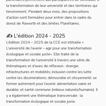
la transformation de leur université et des territoires qui
l’environnent. Pendant deux mois, des propositions
d’action sont formulées pour entrer dans le cadre du
donut de Raworth et des limites Planétaires.
✍️ L'édition 2024 - 2025
L’édition 2024 – 2025 de la CCE est intitulée «
L’université de l’avenir – agir pour une transformation
écologique et sociale juste». Elle traite de la
transformation de l’université à travers une série de
thématiques et d’axes de réflexion : énergie,
infrastructures et mobilités; inclusion contre les lutte
contre les disciminations; démocratie et citoyenneté; se
former autrement pour l’avenir; alimentation saine et
durable; et santé commune (milieux naturels/humaine). Il
y a également une thématique transversale : la
transformation écologique et sociale juste.