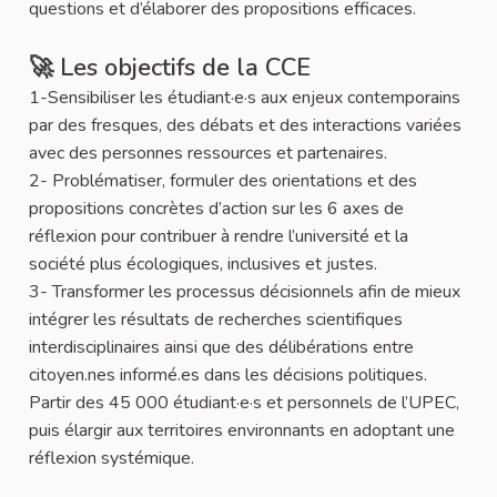
questions et d’élaborer des propositions efficaces.
🚀 Les objectifs de la CCE
1-Sensibiliser les étudiant·e·s aux enjeux contemporains
par des fresques, des débats et des interactions variées
avec des personnes ressources et partenaires.
2- Problématiser, formuler des orientations et des
propositions concrètes d’action sur les 6 axes de
réflexion pour contribuer à rendre l’université et la
société plus écologiques, inclusives et justes.
3- Transformer les processus décisionnels afin de mieux
intégrer les résultats de recherches scientifiques
interdisciplinaires ainsi que des délibérations entre
citoyen.nes informé.es dans les décisions politiques.
Partir des 45 000 étudiant·e·s et personnels de l’UPEC,
puis élargir aux territoires environnants en adoptant une
réflexion systémique.