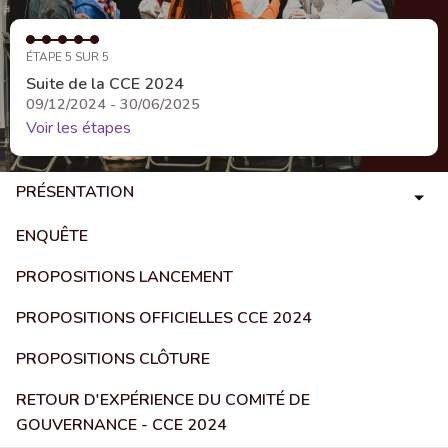
ÉTAPE 5 SUR 5
Suite de la CCE 2024
09/12/2024 - 30/06/2025
Voir les étapes
PRÉSENTATION
ENQUÊTE
PROPOSITIONS LANCEMENT
PROPOSITIONS OFFICIELLES CCE 2024
PROPOSITIONS CLÔTURE
RETOUR D'EXPÉRIENCE DU COMITÉ DE
GOUVERNANCE - CCE 2024