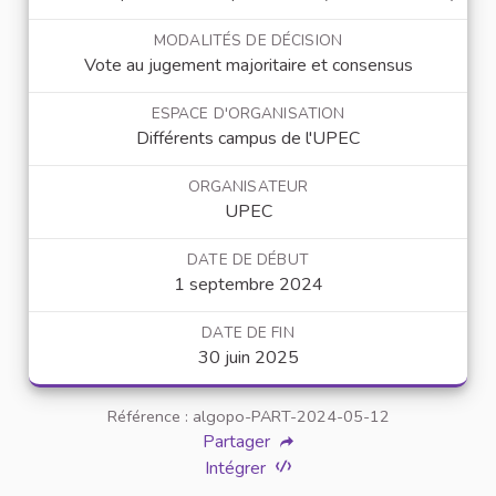
MODALITÉS DE DÉCISION
Vote au jugement majoritaire et consensus
ESPACE D'ORGANISATION
Différents campus de l'UPEC
ORGANISATEUR
UPEC
DATE DE DÉBUT
1 septembre 2024
DATE DE FIN
30 juin 2025
Référence : algopo-PART-2024-05-12
Partager
Intégrer