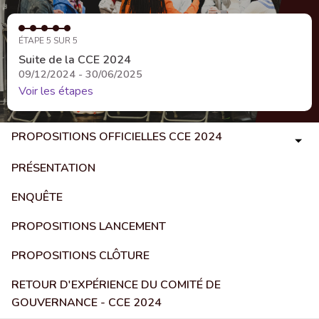
ÉTAPE 5 SUR 5
Suite de la CCE 2024
09/12/2024 - 30/06/2025
Voir les étapes
PROPOSITIONS OFFICIELLES CCE 2024
PRÉSENTATION
ENQUÊTE
PROPOSITIONS LANCEMENT
PROPOSITIONS CLÔTURE
RETOUR D'EXPÉRIENCE DU COMITÉ DE
GOUVERNANCE - CCE 2024