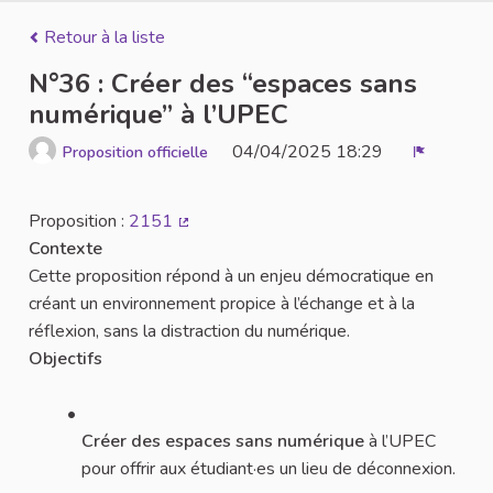
Retour à la liste
N°36 : Créer des “espaces sans
numérique” à l’UPEC
04/04/2025 18:29
Proposition officielle
Signaler
Proposition :
2151
(Lien externe)
Contexte
Cette proposition répond à un enjeu démocratique en
créant un environnement propice à l’échange et à la
réflexion, sans la distraction du numérique.
Objectifs
Créer des espaces sans numérique
à l’UPEC
pour offrir aux étudiant·es un lieu de déconnexion.