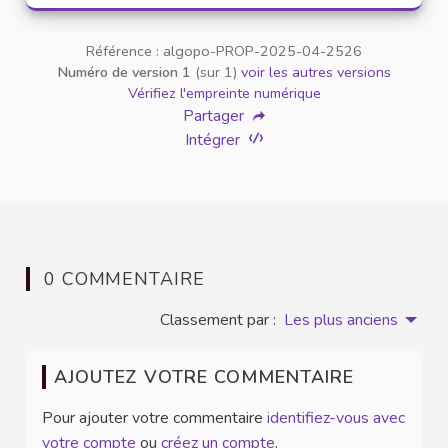
Référence : algopo-PROP-2025-04-2526
Numéro de version 1
(sur 1)
voir les autres versions
Vérifiez l'empreinte numérique
Partager
Intégrer
0 COMMENTAIRE
Classement par :
Les plus anciens
AJOUTEZ VOTRE COMMENTAIRE
Pour ajouter votre commentaire
identifiez-vous avec
votre compte
ou
créez un compte
.