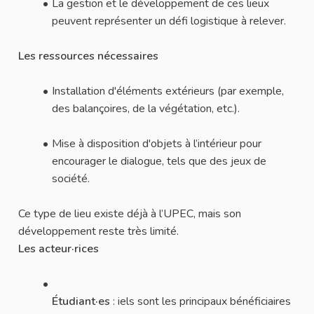
La gestion et le développement de ces lieux
peuvent représenter un défi logistique à relever.
Les ressources nécessaires
Installation d'éléments extérieurs (par exemple,
des balançoires, de la végétation, etc.).
Mise à disposition d'objets à l’intérieur pour
encourager le dialogue, tels que des jeux de
société.
Ce type de lieu existe déjà à l’UPEC, mais son
développement reste très limité.
Les acteur·rices
Étudiant·es
: iels sont les principaux bénéficiaires