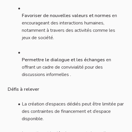
Favoriser de nouvelles valeurs et normes
en
encourageant des interactions humaines,
notamment à travers des activités comme les
jeux de société.
Permettre le dialogue et les échanges
en
offrant un cadre de convivialité pour des
discussions informelles .
Défis à relever
La création d’espaces dédiés peut être limitée par
des contraintes de financement et d’espace
disponible.