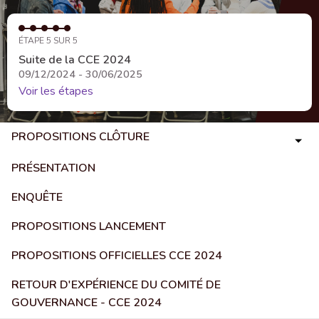
ÉTAPE 5 SUR 5
Suite de la CCE 2024
09/12/2024 - 30/06/2025
Voir les étapes
PROPOSITIONS CLÔTURE
PRÉSENTATION
ENQUÊTE
PROPOSITIONS LANCEMENT
PROPOSITIONS OFFICIELLES CCE 2024
RETOUR D'EXPÉRIENCE DU COMITÉ DE
GOUVERNANCE - CCE 2024