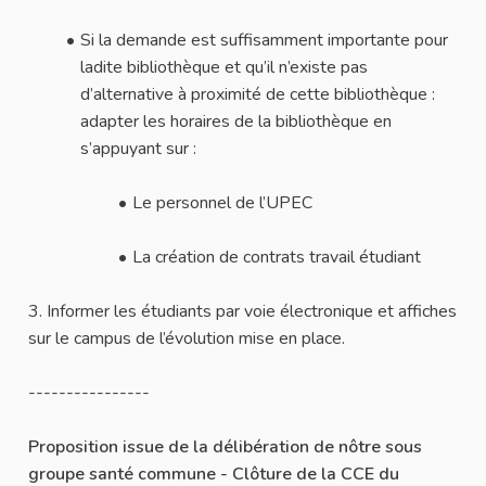
Si la demande est suffisamment importante pour
ladite bibliothèque et qu’il n’existe pas
d’alternative à proximité de cette bibliothèque :
adapter les horaires de la bibliothèque en
s’appuyant sur :
Le personnel de l’UPEC
La création de contrats travail étudiant
3. Informer les étudiants par voie électronique et affiches
sur le campus de l’évolution mise en place.
----------------
Proposition issue de la délibération de nôtre sous
groupe santé commune - Clôture de la CCE du