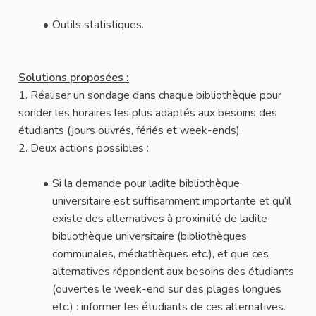
Outils statistiques.
Solutions proposées :
1. Réaliser un sondage dans chaque bibliothèque pour
sonder les horaires les plus adaptés aux besoins des
étudiants (jours ouvrés, fériés et week-ends).
2. Deux actions possibles :
Si la demande pour ladite bibliothèque
universitaire est suffisamment importante et qu’il
existe des alternatives à proximité de ladite
bibliothèque universitaire (bibliothèques
communales, médiathèques etc.), et que ces
alternatives répondent aux besoins des étudiants
(ouvertes le week-end sur des plages longues
etc.) : informer les étudiants de ces alternatives.