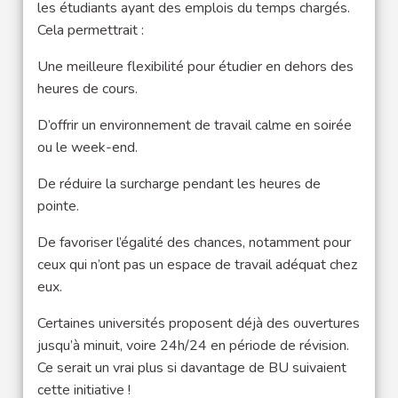
les étudiants ayant des emplois du temps chargés.
Cela permettrait :
Une meilleure flexibilité pour étudier en dehors des
heures de cours.
D’offrir un environnement de travail calme en soirée
ou le week-end.
De réduire la surcharge pendant les heures de
pointe.
De favoriser l’égalité des chances, notamment pour
ceux qui n’ont pas un espace de travail adéquat chez
eux.
Certaines universités proposent déjà des ouvertures
jusqu’à minuit, voire 24h/24 en période de révision.
Ce serait un vrai plus si davantage de BU suivaient
cette initiative !