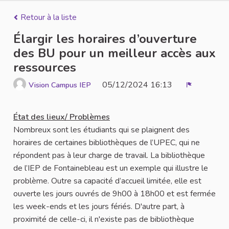
Retour à la liste
Élargir les horaires d’ouverture
des BU pour un meilleur accès aux
ressources
05/12/2024 16:13
Vision Campus IEP
Signaler
État des lieux/ Problèmes
Nombreux sont les étudiants qui se plaignent des
horaires de certaines bibliothèques de l’UPEC, qui ne
répondent pas à leur charge de travail. La bibliothèque
de l’IEP de Fontainebleau est un exemple qui illustre le
problème. Outre sa capacité d’accueil limitée, elle est
ouverte les jours ouvrés de 9h00 à 18h00 et est fermée
les week-ends et les jours fériés. D'autre part, à
proximité de celle-ci, il n'existe pas de bibliothèque