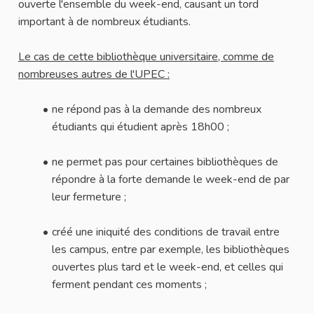
ouverte l'ensemble du week-end, causant un tord
important à de nombreux étudiants.
Le cas de cette bibliothèque universitaire, comme de
nombreuses autres de l'UPEC :
ne répond pas à la demande des nombreux
étudiants qui étudient après 18h00 ;
ne permet pas pour certaines bibliothèques de
répondre à la forte demande le week-end de par
leur fermeture ;
créé une iniquité des conditions de travail entre
les campus, entre par exemple, les bibliothèques
ouvertes plus tard et le week-end, et celles qui
ferment pendant ces moments ;