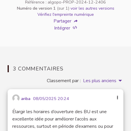
Référence : algopo-PROP-2024-12-2406
Numéro de version 1
(sur 1)
voir les autres versions
Vérifiez l'empreinte numérique
Partager
Intégrer
3 COMMENTAIRES
Classement par :
Les plus anciens
ariba
08/05/2025 20:24
Élargir les horaires d’ouverture des BU est une
excellente idée pour améliorer l’accès aux
ressources, surtout en période d’examens ou pour