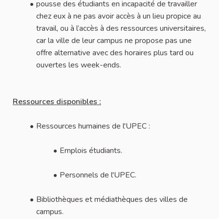
pousse des étudiants en incapacité de travailler
chez eux à ne pas avoir accès à un lieu propice au
travail, ou à l’accès à des ressources universitaires,
car la ville de leur campus ne propose pas une
offre alternative avec des horaires plus tard ou
ouvertes les week-ends.
Ressources disponibles :
Ressources humaines de l'UPEC :
Emplois étudiants.
Personnels de l'UPEC.
Bibliothèques et médiathèques des villes de
campus.