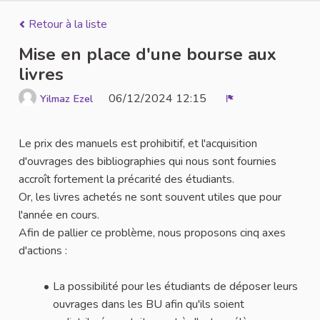
Retour à la liste
Mise en place d'une bourse aux
livres
06/12/2024 12:15
Yilmaz Ezel
Signaler
Le prix des manuels est prohibitif, et l'acquisition
d'ouvrages des bibliographies qui nous sont fournies
accroît fortement la précarité des étudiants.
Or, les livres achetés ne sont souvent utiles que pour
l'année en cours.
Afin de pallier ce problème, nous proposons cinq axes
d'actions :
La possibilité pour les étudiants de déposer leurs
ouvrages dans les BU afin qu'ils soient