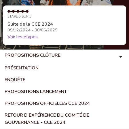
ÉTAPE 5 SUR 5
Suite de la CCE 2024
09/12/2024 - 30/06/2025
Voir les étapes
PROPOSITIONS CLÔTURE
PRÉSENTATION
ENQUÊTE
PROPOSITIONS LANCEMENT
PROPOSITIONS OFFICIELLES CCE 2024
RETOUR D'EXPÉRIENCE DU COMITÉ DE
GOUVERNANCE - CCE 2024