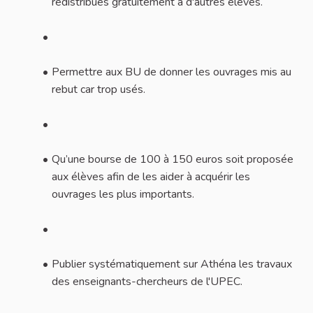
redistribués gratuitement à d'autres élèves.
Permettre aux BU de donner les ouvrages mis au
rebut car trop usés.
Qu’une bourse de 100 à 150 euros soit proposée
aux élèves afin de les aider à acquérir les
ouvrages les plus importants.
Publier systématiquement sur Athéna les travaux
des enseignants-chercheurs de l'UPEC.