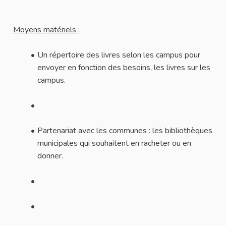
Moyens matériels :
Un répertoire des livres selon les campus pour
envoyer en fonction des besoins, les livres sur les
campus.
Partenariat avec les communes : les bibliothèques
municipales qui souhaitent en racheter ou en
donner.