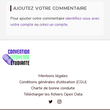
AJOUTEZ VOTRE COMMENTAIRE
Pour ajouter votre commentaire
identifiez-vous avec
votre compte
ou
créez un compte
.
Mentions légales
Conditions générales d'utilisation (CGU)
Charte de bonne conduite
Télécharger les fichiers Open Data
Convention citoyenne étudiante de l'
Convention citoyenne étudiante 