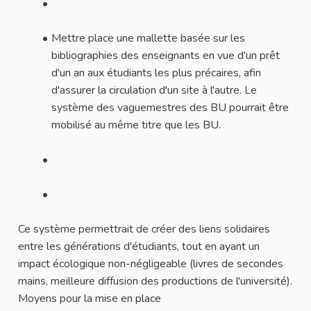
Mettre place une mallette basée sur les
bibliographies des enseignants en vue d'un prêt
d'un an aux étudiants les plus précaires, afin
d'assurer la circulation d'un site à l'autre. Le
système des vaguemestres des BU pourrait être
mobilisé au même titre que les BU.
Ce système permettrait de créer des liens solidaires
entre les générations d'étudiants, tout en ayant un
impact écologique non-négligeable (livres de secondes
mains, meilleure diffusion des productions de l'université).
Moyens pour la mise en place