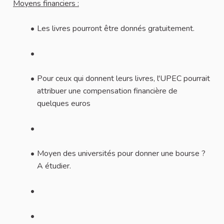
Moyens financiers :
Les livres pourront être donnés gratuitement.
Pour ceux qui donnent leurs livres, l'UPEC pourrait
attribuer une compensation financière de
quelques euros
Moyen des universités pour donner une bourse ?
A étudier.