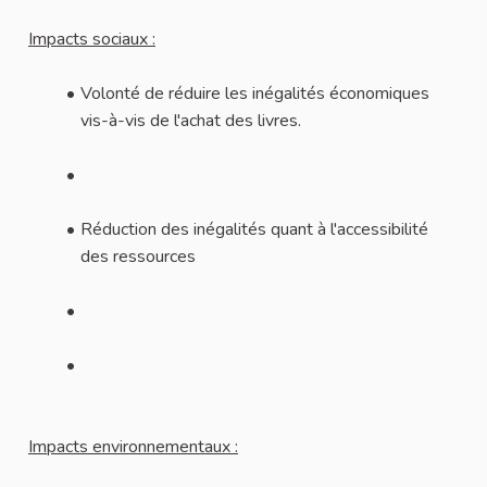
Impacts sociaux :
Volonté de réduire les inégalités économiques
vis-à-vis de l'achat des livres.
Réduction des inégalités quant à l'accessibilité
des ressources
Impacts environnementaux :