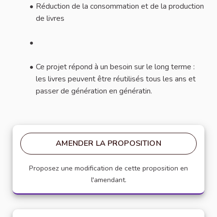
Réduction de la consommation et de la production
de livres
Ce projet répond à un besoin sur le long terme :
les livres peuvent être réutilisés tous les ans et
passer de génération en génératin.
AMENDER LA PROPOSITION
Proposez une modification de cette proposition en
l'amendant.