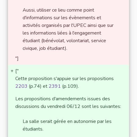
Aussi, utiliser ce lieu comme point
d'informations sur les évènements et
activités organisés par l'UPEC ainsi que sur
les informations liées à l'engagement
étudiant (bénévolat, volontariat, service
civique, job étudiant).
"]
+
["
Cette proposition s'appuie sur les propositions
2203
(p.74) et
2391
(p.109).
Les propositions d'amendements issues des
discussions du vendredi 06/12 sont les suivantes:
La salle serait gérée en autonomie par les
étudiants.