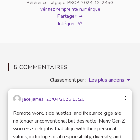
Référence : algopo-PROP-2024-12-2450
Vérifiez l'empreinte numérique
Partager
Intégrer
5 COMMENTAIRES
Classement par :
Les plus anciens
jace james
23/04/2025 13:20
Remote work, side hustles, and freelance gigs are
no longer unconventional but desirable. Many Gen Z
workers seek jobs that align with their personal
values, including social responsibility, diversity, and