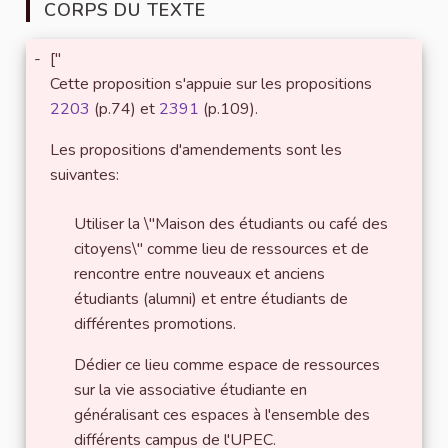
CORPS DU TEXTE
-
["
Cette proposition s'appuie sur les propositions
2203
(p.74) et
2391
(p.109).
Les propositions d'amendements sont les
suivantes:
Utiliser la \"Maison des étudiants ou café des
citoyens\" comme lieu de ressources et de
rencontre entre nouveaux et anciens
étudiants (alumni) et entre étudiants de
différentes promotions.
Dédier ce lieu comme espace de ressources
sur la vie associative étudiante en
généralisant ces espaces à l'ensemble des
différents campus de l'UPEC.