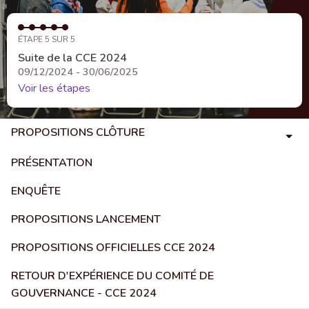
ÉTAPE 5 SUR 5
Suite de la CCE 2024
09/12/2024 - 30/06/2025
Voir les étapes
PROPOSITIONS CLÔTURE
PRÉSENTATION
ENQUÊTE
PROPOSITIONS LANCEMENT
PROPOSITIONS OFFICIELLES CCE 2024
RETOUR D'EXPÉRIENCE DU COMITÉ DE
GOUVERNANCE - CCE 2024