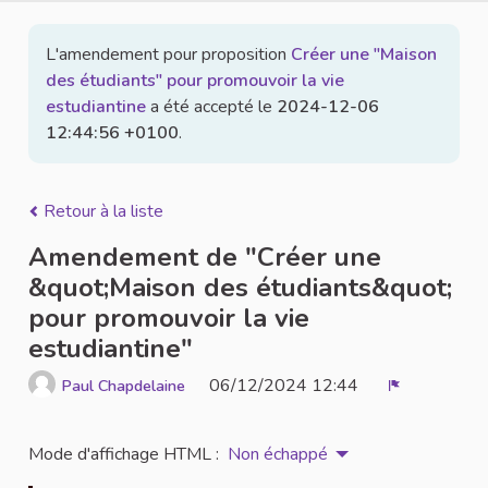
L'amendement pour proposition
Créer une "Maison
des étudiants" pour promouvoir la vie
estudiantine
a été accepté le
2024-12-06
12:44:56 +0100
.
Retour à la liste
Amendement de "Créer une
&quot;Maison des étudiants&quot;
pour promouvoir la vie
estudiantine"
06/12/2024 12:44
Paul Chapdelaine
Signaler
Mode d'affichage HTML :
Non échappé