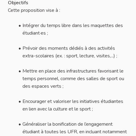
Objectifs
Cette proposition vise à :
Intégrer du temps libre dans les maquettes des
étudiant·es ;
Prévoir des moments dédiés à des activités
extra-scolaires (ex. : sport, lecture, visites,...) ;
Mettre en place des infrastructures favorisant le
temps personnel, comme des salles de sport ou
des espaces verts ;
Encourager et valoriser les initiatives étudiantes
en lien avec la culture et le sport ;
Généraliser la bonification de l’engagement
étudiant à toutes les UFR, en incluant notamment