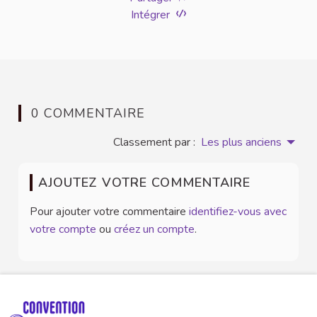
Intégrer
0 COMMENTAIRE
Classement par :
Les plus anciens
AJOUTEZ VOTRE COMMENTAIRE
Pour ajouter votre commentaire
identifiez-vous avec
votre compte
ou
créez un compte
.