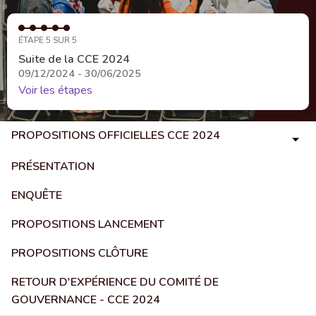
ÉTAPE 5 SUR 5
Suite de la CCE 2024
09/12/2024 - 30/06/2025
Voir les étapes
PROPOSITIONS OFFICIELLES CCE 2024
PRÉSENTATION
ENQUÊTE
PROPOSITIONS LANCEMENT
PROPOSITIONS CLÔTURE
RETOUR D'EXPÉRIENCE DU COMITÉ DE
GOUVERNANCE - CCE 2024