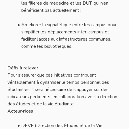
les filières de médecine et les BUT, qui n’en
bénéficient pas actuellement ;
Améliorer la signalétique entre les campus pour
simplifier les déplacements inter-campus et
faciliter l’accès aux infrastructures communes,
comme les bibliothèques.
Défis à relever
Pour s’assurer que ces initiatives contribuent
véritablement à dynamiser le temps personnel des
étudiant·es, il sera nécessaire de s’appuyer sur des
indicateurs pertinents, en collaboration avec la direction
des études et de la vie étudiante.
Acteur·rices
DEVE (Direction des Études et de la Vie