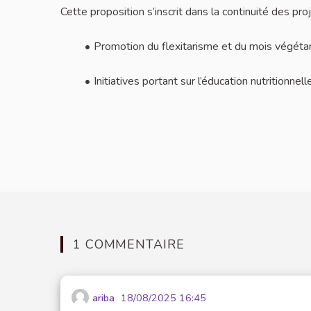
Cette proposition s’inscrit dans la continuité des proj
Promotion du flexitarisme et du mois végétar
Initiatives portant sur l’éducation nutritionnell
1 COMMENTAIRE
ariba
18/08/2025 16:45