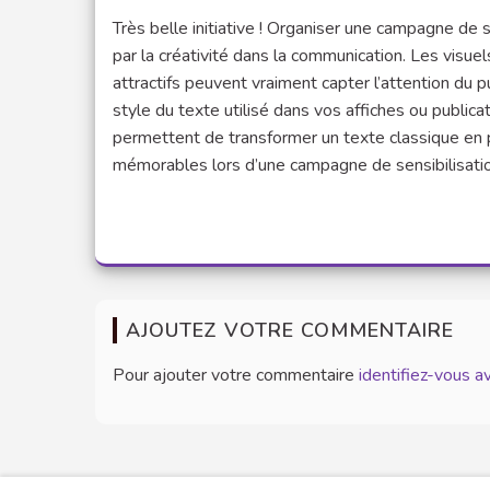
Très belle initiative ! Organiser une campagne de 
par la créativité dans la communication. Les visu
attractifs peuvent vraiment capter l’attention du publ
style du texte utilisé dans vos affiches ou publ
permettent de transformer un texte classique en 
mémorables lors d’une campagne de sensibilisatio
AJOUTEZ VOTRE COMMENTAIRE
Pour ajouter votre commentaire
identifiez-vous 