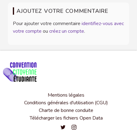
AJOUTEZ VOTRE COMMENTAIRE
Pour ajouter votre commentaire
identifiez-vous avec
votre compte
ou
créez un compte
.
Mentions légales
Conditions générales d'utilisation (CGU)
Charte de bonne conduite
Télécharger les fichiers Open Data
Convention citoyenne étudiante de l'
Convention citoyenne étudiante 