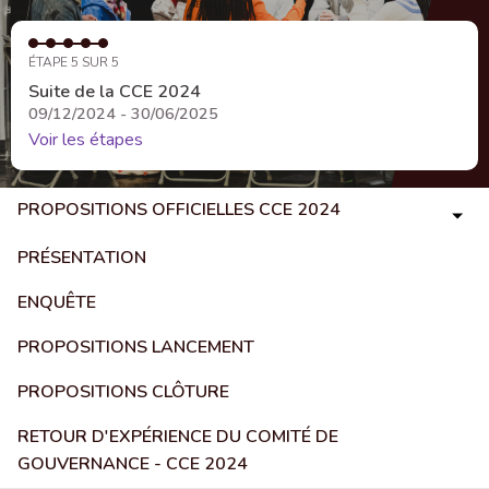
ÉTAPE 5 SUR 5
Suite de la CCE 2024
09/12/2024 - 30/06/2025
Voir les étapes
PROPOSITIONS OFFICIELLES CCE 2024
PRÉSENTATION
ENQUÊTE
PROPOSITIONS LANCEMENT
PROPOSITIONS CLÔTURE
RETOUR D'EXPÉRIENCE DU COMITÉ DE
GOUVERNANCE - CCE 2024