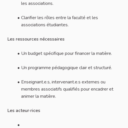
les associations.
Clarifier les rôles entre la faculté et les
associations étudiantes.
Les ressources nécessaires
Un budget spécifique pour financer la matière.
Un programme pédagogique clair et structuré.
Enseignant.e.s, intervenant.e.s externes ou
membres associatifs qualifiés pour encadrer et
animer la matière.
Les acteur·rices