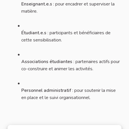
Enseignant.e.s
: pour encadrer et superviser la
matière.
Étudiant.e.s
: participants et bénéficiaires de
cette sensibilisation.
Associations étudiantes
: partenaires actifs pour
co-construire et animer les activités.
Personnel administratif
: pour soutenir la mise
en place et le suivi organisationnel.