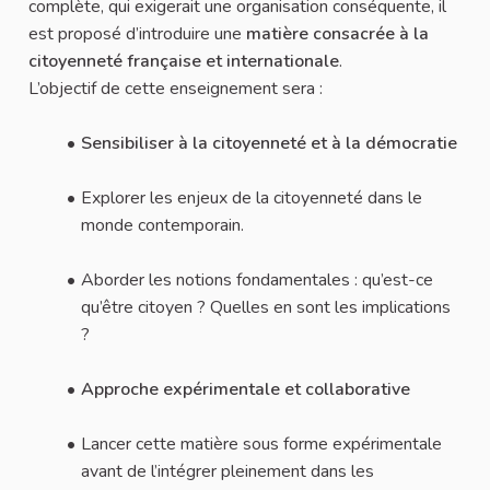
complète, qui exigerait une organisation conséquente, il
est proposé d’introduire une
matière consacrée à la
citoyenneté française et internationale
.
L’objectif de cette enseignement sera :
Sensibiliser à la citoyenneté et à la démocratie
Explorer les enjeux de la citoyenneté dans le
monde contemporain.
Aborder les notions fondamentales : qu’est-ce
qu’être citoyen ? Quelles en sont les implications
?
Approche expérimentale et collaborative
Lancer cette matière sous forme expérimentale
avant de l’intégrer pleinement dans les