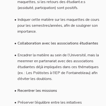
maquettes, si les retours des étudiant.e.s
(assiduité, participation) sont positifs.
Indiquer cette matière sur les maquettes de cours
pour les semestres/années, afin de souligner son
importance.
Collaboration avec les associations étudiantes
Encadrer la matière au sein de l’Université, mais la
meemner en partenariat avec des associations
étudiantes déjà impliquées dans ces thématiques
(ex. : Les Politistes à l'IEP de Fontainebleau) afin
d’éviter les doublons.
Recentrer les missions
Préserver l’équilibre entre les initiatives