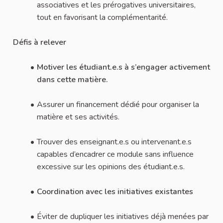
associatives et les prérogatives universitaires,
tout en favorisant la complémentarité.
Défis à relever
Motiver les étudiant.e.s à s’engager activement
dans cette matière.
Assurer un financement dédié pour organiser la
matière et ses activités.
Trouver des enseignant.e.s ou intervenant.e.s
capables d’encadrer ce module sans influence
excessive sur les opinions des étudiant.e.s.
Coordination avec les initiatives existantes
Éviter de dupliquer les initiatives déjà menées par