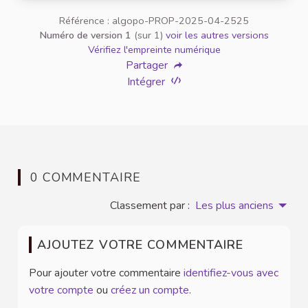
Référence : algopo-PROP-2025-04-2525
Numéro de version 1
(sur 1)
voir les autres versions
Vérifiez l'empreinte numérique
Partager
Intégrer
0 COMMENTAIRE
Classement par :
Les plus anciens
AJOUTEZ VOTRE COMMENTAIRE
Pour ajouter votre commentaire
identifiez-vous avec
votre compte
ou
créez un compte
.