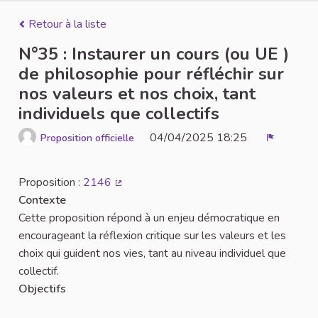
Retour à la liste
N°35 : Instaurer un cours (ou UE )
de philosophie pour réfléchir sur
nos valeurs et nos choix, tant
individuels que collectifs
04/04/2025 18:25
Proposition officielle
Signaler
Proposition :
2146
(Lien externe)
Contexte
Cette proposition répond à un enjeu démocratique en
encourageant la réflexion critique sur les valeurs et les
choix qui guident nos vies, tant au niveau individuel que
collectif.
Objectifs