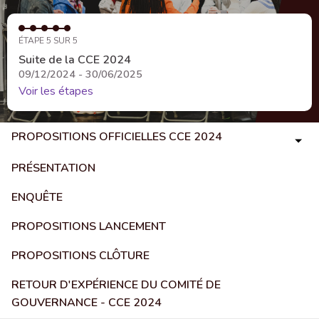
ÉTAPE 5 SUR 5
Suite de la CCE 2024
09/12/2024 - 30/06/2025
Voir les étapes
PROPOSITIONS OFFICIELLES CCE 2024
PRÉSENTATION
ENQUÊTE
PROPOSITIONS LANCEMENT
PROPOSITIONS CLÔTURE
RETOUR D'EXPÉRIENCE DU COMITÉ DE
GOUVERNANCE - CCE 2024