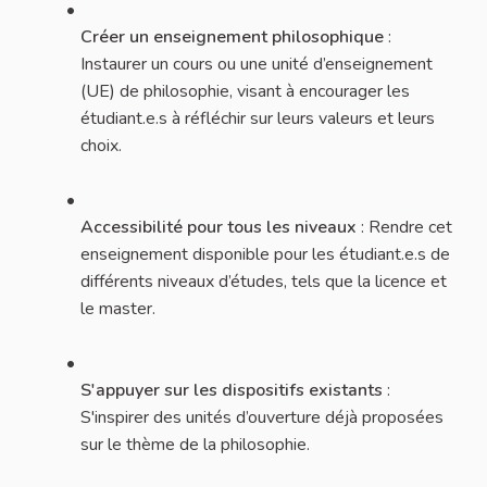
Créer un enseignement philosophique
:
Instaurer un cours ou une unité d’enseignement
(UE) de philosophie, visant à encourager les
étudiant.e.s à réfléchir sur leurs valeurs et leurs
choix.
Accessibilité pour tous les niveaux
: Rendre cet
enseignement disponible pour les étudiant.e.s de
différents niveaux d’études, tels que la licence et
le master.
S'appuyer sur les dispositifs existants
:
S'inspirer des unités d’ouverture déjà proposées
sur le thème de la philosophie.