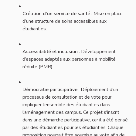
Création d’un service de santé
: Mise en place
d’une structure de soins accessibles aux
étudiant·es.
Accessibilité et inclusion
: Développement
d’espaces adaptés aux personnes à mobilité
réduite (PMR).
Démocratie participative
: Déploiement d’un
processus de consultation et de vote pour
impliquer l’ensemble des étudiant·es dans
l’aménagement des campus. Ce projet s'inscrit
dans une démarche participative, car il a été pensé
par des étudiant·es pour les étudiant·es. Chaque
proposition pourrait être soumise au vote afin de