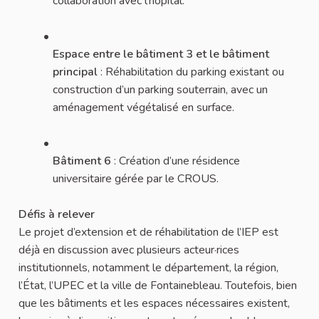
collaboration avec l’hôpital.
Espace entre le bâtiment 3 et le bâtiment
principal
: Réhabilitation du parking existant ou
construction d’un parking souterrain, avec un
aménagement végétalisé en surface.
Bâtiment 6
: Création d’une résidence
universitaire gérée par le CROUS.
Défis à relever
Le projet d’extension et de réhabilitation de l’IEP est
déjà en discussion avec plusieurs acteur·rices
institutionnels, notamment le département, la région,
l’État, l’UPEC et la ville de Fontainebleau. Toutefois, bien
que les bâtiments et les espaces nécessaires existent,