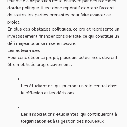
leur mise à disposition reste entravée par des blocages
d’ordre politique. Il est donc impératif d’obtenir l’accord
de toutes les parties prenantes pour faire avancer ce
projet.
En plus des obstacles politiques, ce projet représente un
investissement financier considérable, ce qui constitue un
défi majeur pour sa mise en œuvre.
Les acteur·rices
Pour concrétiser ce projet, plusieurs acteur·rices devront
être mobilisés progressivement :
Les étudiant·es
, qui joueront un rôle central dans
la réflexion et les décisions.
Les associations étudiantes
, qui contribueront à
l’organisation et à la gestion des nouveaux