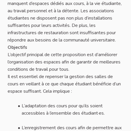
manquent d’espaces dédiés aux cours, à la vie étudiante,
au travail personnel et à la détente. Les associations
étudiantes ne disposent pas non plus d’installations
suffisantes pour leurs activités. De plus, les
infrastructures de restauration sont insuffisantes pour
répondre aux besoins de la communauté universitaire.
Objectifs
L’objectif principal de cette proposition est d’améliorer
l’organisation des espaces afin de garantir de meilleures
conditions de travail pour tous.
Il est essentiel de repenser la gestion des salles de
cours en veillant à ce que chaque étudiant bénéficie d’un
espace suffisant. Cela implique :
L’adaptation des cours pour qu’ils soient
accessibles à l’ensemble des étudiant·es.
L’enregistrement des cours afin de permettre aux