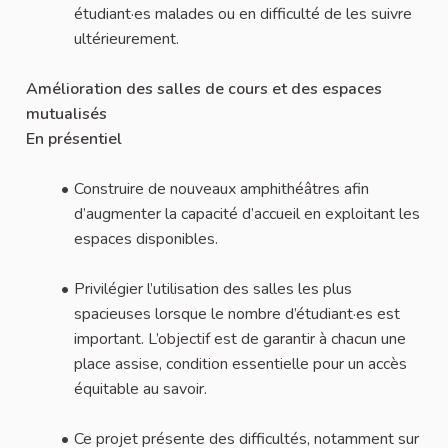
étudiant·es malades ou en difficulté de les suivre
ultérieurement.
Amélioration des salles de cours et des espaces
mutualisés
En présentiel
Construire de nouveaux amphithéâtres afin
d’augmenter la capacité d’accueil en exploitant les
espaces disponibles.
Privilégier l’utilisation des salles les plus
spacieuses lorsque le nombre d’étudiant·es est
important. L’objectif est de garantir à chacun une
place assise, condition essentielle pour un accès
équitable au savoir.
Ce projet présente des difficultés, notamment sur