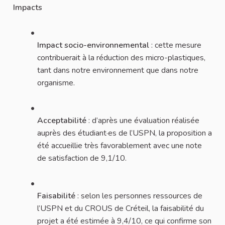
Impacts
Impact socio-environnemental
: cette mesure
contribuerait à la réduction des micro-plastiques,
tant dans notre environnement que dans notre
organisme.
Acceptabilité
: d’après une évaluation réalisée
auprès des étudiant·es de l’USPN, la proposition a
été accueillie très favorablement avec une note
de satisfaction de 9,1/10.
Faisabilité
: selon les personnes ressources de
l’USPN et du CROUS de Créteil, la faisabilité du
projet a été estimée à 9,4/10, ce qui confirme son