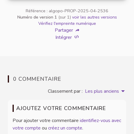
Référence : algopo-PROP-2025-04-2536
Numéro de version 1
(sur 1)
voir les autres versions
Vérifiez l'empreinte numérique
Partager
Intégrer
0 COMMENTAIRE
Classement par :
Les plus anciens
AJOUTEZ VOTRE COMMENTAIRE
Pour ajouter votre commentaire
identifiez-vous avec
votre compte
ou
créez un compte
.