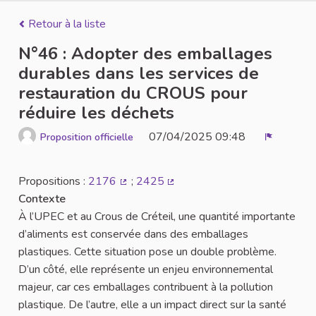
Retour à la liste
N°46 : Adopter des emballages
durables dans les services de
restauration du CROUS pour
réduire les déchets
07/04/2025 09:48
Proposition officielle
Signaler
Propositions :
2176
;
2425
(Lien externe)
(Lien externe)
Contexte
À l’UPEC et au Crous de Créteil, une quantité importante
d’aliments est conservée dans des emballages
plastiques. Cette situation pose un double problème.
D’un côté, elle représente un enjeu environnemental
majeur, car ces emballages contribuent à la pollution
plastique. De l’autre, elle a un impact direct sur la santé