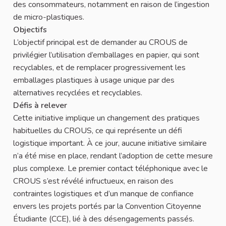
des consommateurs, notamment en raison de l’ingestion
de micro-plastiques.
Objectifs
L’objectif principal est de demander au CROUS de
privilégier l’utilisation d’emballages en papier, qui sont
recyclables, et de remplacer progressivement les
emballages plastiques à usage unique par des
alternatives recyclées et recyclables.
Défis à relever
Cette initiative implique un changement des pratiques
habituelles du CROUS, ce qui représente un défi
logistique important. À ce jour, aucune initiative similaire
n’a été mise en place, rendant l’adoption de cette mesure
plus complexe. Le premier contact téléphonique avec le
CROUS s’est révélé infructueux, en raison des
contraintes logistiques et d’un manque de confiance
envers les projets portés par la Convention Citoyenne
Étudiante (CCE), lié à des désengagements passés.