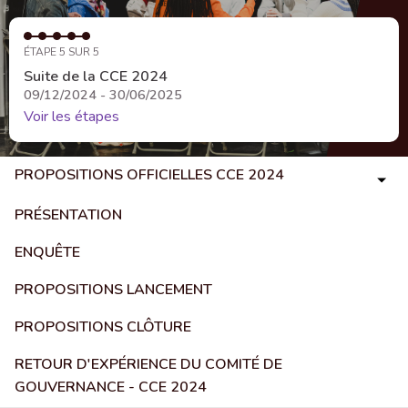
ÉTAPE 5 SUR 5
Suite de la CCE 2024
09/12/2024 - 30/06/2025
Voir les étapes
PROPOSITIONS OFFICIELLES CCE 2024
PRÉSENTATION
ENQUÊTE
PROPOSITIONS LANCEMENT
PROPOSITIONS CLÔTURE
RETOUR D'EXPÉRIENCE DU COMITÉ DE
GOUVERNANCE - CCE 2024