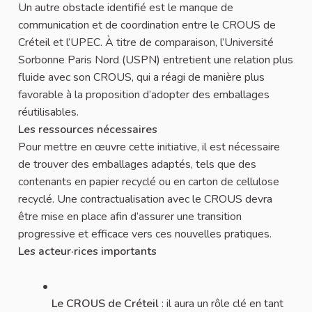
Un autre obstacle identifié est le manque de
communication et de coordination entre le CROUS de
Créteil et l’UPEC. À titre de comparaison, l’Université
Sorbonne Paris Nord (USPN) entretient une relation plus
fluide avec son CROUS, qui a réagi de manière plus
favorable à la proposition d’adopter des emballages
réutilisables.
Les ressources nécessaires
Pour mettre en œuvre cette initiative, il est nécessaire
de trouver des emballages adaptés, tels que des
contenants en papier recyclé ou en carton de cellulose
recyclé. Une contractualisation avec le CROUS devra
être mise en place afin d’assurer une transition
progressive et efficace vers ces nouvelles pratiques.
Les acteur·rices importants
Le CROUS de Créteil
: il aura un rôle clé en tant