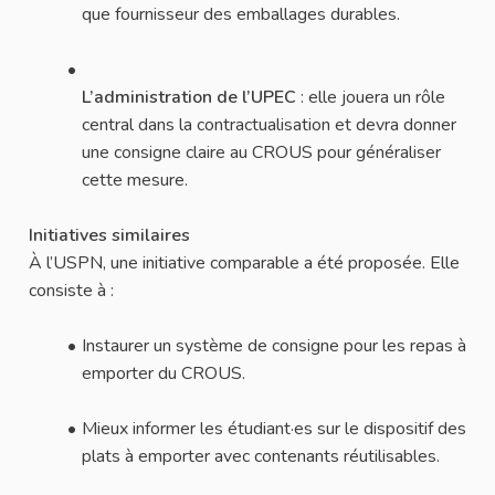
que fournisseur des emballages durables.
L’administration de l’UPEC
: elle jouera un rôle
central dans la contractualisation et devra donner
une consigne claire au CROUS pour généraliser
cette mesure.
Initiatives similaires
À l’USPN, une initiative comparable a été proposée. Elle
consiste à :
Instaurer un système de consigne pour les repas à
emporter du CROUS.
Mieux informer les étudiant·es sur le dispositif des
plats à emporter avec contenants réutilisables.