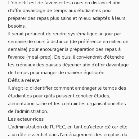
L'objectif est de favoriser les cours en distanciel afin
d’offrir davantage de temps aux étudiant·es pour
préparer des repas plus sains et mieux adaptés à leurs
besoins.
Il serait pertinent de rendre systématique un jour par
semaine de cours à distance (de préférence en milieu de
semaine) pour encourager la préparation des repas à
l'avance (meal-prep). De plus, il conviendrait d'étendre
les créneaux des pauses déjeuner afin d’offrir davantage
de temps pour manger de manière équilibrée.
Défis à relever
Il s'agit ici d'identifier comment aménager le temps des
étudiant·es pour qu'ils puissent concilier études,
alimentation saine et les contraintes organisationnelles
de l’administration.
Les acteur·rices
L'administration de l'UPEC, en tant qu'acteur clé car elle
a un rôle essentiel dans l’aménagement des emplois du