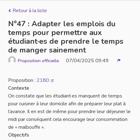
Retour à la liste
N°47 : Adapter les emplois du
temps pour permettre aux
étudiant·es de prendre le temps
de manger sainement
07/04/2025 09:49
Proposition officielle
Signaler
Proposition :
2180
(Lien externe)
Contexte
On constate que les étudiant·es manquent de temps
pour cuisiner à leur domicile afin de préparer leur plat à
l’avance. Il en est de même pour prendre leur déjeuner le
midi par conséquent cela encourage leur consommation
de « malbouffe ».
Objectifs