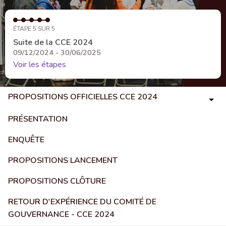
ÉTAPE 5 SUR 5
Suite de la CCE 2024
09/12/2024 - 30/06/2025
Voir les étapes
PROPOSITIONS OFFICIELLES CCE 2024
PRÉSENTATION
ENQUÊTE
PROPOSITIONS LANCEMENT
PROPOSITIONS CLÔTURE
RETOUR D'EXPÉRIENCE DU COMITÉ DE
GOUVERNANCE - CCE 2024