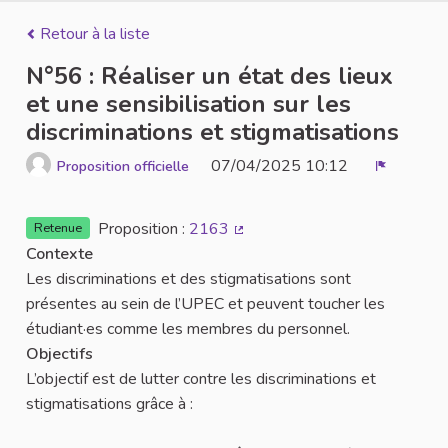
Retour à la liste
N°56 : Réaliser un état des lieux
et une sensibilisation sur les
discriminations et stigmatisations
07/04/2025 10:12
Proposition officielle
Signaler
Proposition :
2163
Retenue
(Lien externe)
Contexte
Les discriminations et des stigmatisations sont
présentes au sein de l’UPEC et peuvent toucher les
étudiant·es comme les membres du personnel.
Objectifs
L’objectif est de lutter contre les discriminations et
stigmatisations grâce à :