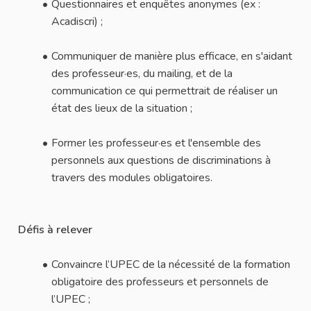
Questionnaires et enquêtes anonymes (ex :
Acadiscri) ;
Communiquer de manière plus efficace, en s'aidant
des professeur·es, du mailing, et de la
communication ce qui permettrait de réaliser un
état des lieux de la situation ;
Former les professeur·es et l'ensemble des
personnels aux questions de discriminations à
travers des modules obligatoires.
Défis à relever
Convaincre l’UPEC de la nécessité de la formation
obligatoire des professeurs et personnels de
l’UPEC ;