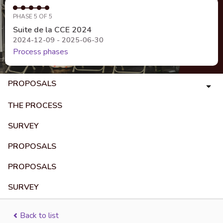
PHASE 5 OF 5
Suite de la CCE 2024
2024-12-09 - 2025-06-30
Process phases
PROPOSALS
THE PROCESS
SURVEY
PROPOSALS
PROPOSALS
SURVEY
Back to list