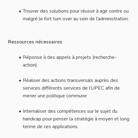
Trouver des solutions pour réussir à agir contre ou
malgré le fort turn over au sein de l'administration.
Ressources nécessaires
Réponse à des appels à projets (recherche-
action).
Réaliser des actions transversals auprès des
services différents services de l’UPEC afin de
mener une politique commune
Internaliser des compétences sur le sujet du
handicap pour penser la stratégie à moyen et long
terme de ces applications