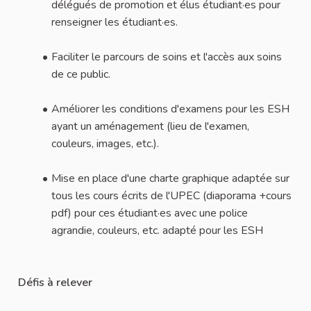
délégués de promotion et élus étudiant·es pour
renseigner les étudiant·es.
Faciliter le parcours de soins et l'accès aux soins
de ce public.
Améliorer les conditions d'examens pour les ESH
ayant un aménagement (lieu de l'examen,
couleurs, images, etc.).
Mise en place d'une charte graphique adaptée sur
tous les cours écrits de l'UPEC (diaporama +cours
pdf) pour ces étudiant·es avec une police
agrandie, couleurs, etc. adapté pour les ESH
Défis à relever