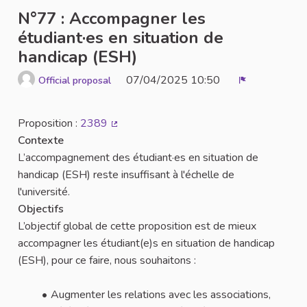
N°77 : Accompagner les
étudiant·es en situation de
handicap (ESH)
07/04/2025 10:50
Official proposal
Report
Proposition :
2389
(External link)
Contexte
L’accompagnement des étudiant·es en situation de
handicap (ESH) reste insuffisant à l'échelle de
l'université.
Objectifs
L’objectif global de cette proposition est de mieux
accompagner les étudiant(e)s en situation de handicap
(ESH), pour ce faire, nous souhaitons :
Augmenter les relations avec les associations,