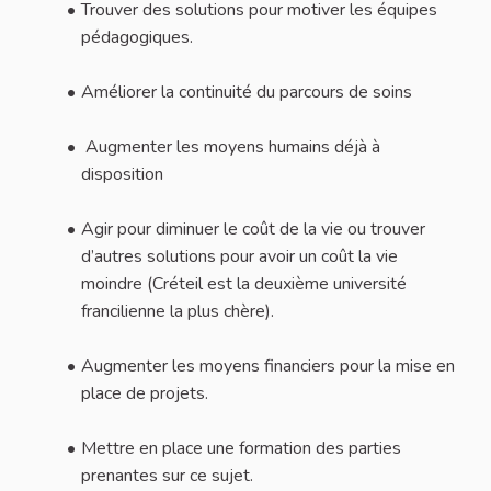
Trouver des solutions pour motiver les équipes
pédagogiques.
Améliorer la continuité du parcours de soins
Augmenter les moyens humains déjà à
disposition
Agir pour diminuer le coût de la vie ou trouver
d’autres solutions pour avoir un coût la vie
moindre (Créteil est la deuxième université
francilienne la plus chère).
Augmenter les moyens financiers pour la mise en
place de projets.
Mettre en place une formation des parties
prenantes sur ce sujet.