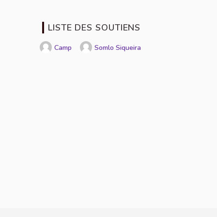
LISTE DES SOUTIENS
Camp
Somlo Siqueira