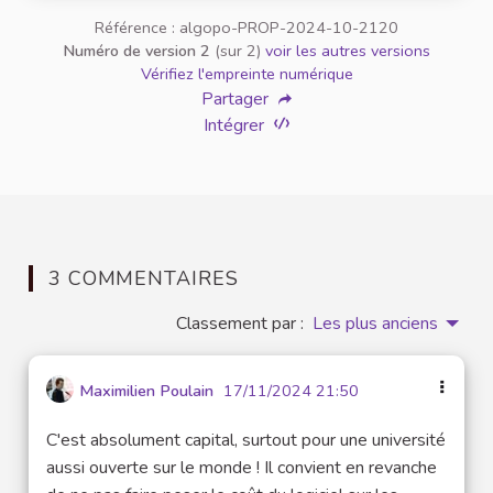
Référence : algopo-PROP-2024-10-2120
Numéro de version 2
(sur 2)
voir les autres versions
Vérifiez l'empreinte numérique
Partager
Intégrer
3 COMMENTAIRES
Classement par :
Les plus anciens
Maximilien Poulain
17/11/2024 21:50
C'est absolument capital, surtout pour une université
aussi ouverte sur le monde ! Il convient en revanche