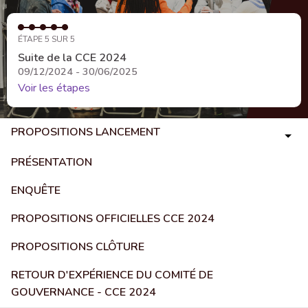
ÉTAPE 5 SUR 5
Suite de la CCE 2024
09/12/2024 - 30/06/2025
Voir les étapes
PROPOSITIONS LANCEMENT
PRÉSENTATION
ENQUÊTE
PROPOSITIONS OFFICIELLES CCE 2024
PROPOSITIONS CLÔTURE
RETOUR D'EXPÉRIENCE DU COMITÉ DE
GOUVERNANCE - CCE 2024