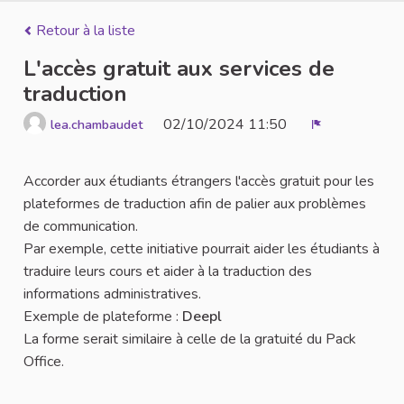
Retour à la liste
L'accès gratuit aux services de
traduction
02/10/2024 11:50
lea.chambaudet
Signaler
Accorder aux étudiants étrangers l'accès gratuit pour les
plateformes de traduction afin de palier aux problèmes
de communication.
Par exemple, cette initiative pourrait aider les étudiants à
traduire leurs cours et aider à la traduction des
informations administratives.
Exemple de plateforme :
Deepl
La forme serait similaire à celle de la gratuité du Pack
Office.