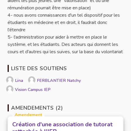
aident les plus jeunes. une "valorisation" et ou une
rémunération pourrait être mise en place)
4- nous avons connaissances d'un tel dispositif pour les
étudiants en médecine et en droit, il faudrait donc
l'étendre
5- l'administration pour aider à mettre en place le
système, et les étudiants. Des acteurs qui donnent les
cours et d'autres qui les suives, sur la base du volontariat
LISTE DES SOUTIENS
Lïna
FERBLANTIER Natchy
Vision Campus IEP
AMENDEMENTS (2)
Amendement
Création d'une association de tutorat