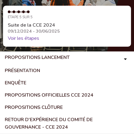
ÉTAPE 5 SUR 5
Suite de la CCE 2024
09/12/2024 - 30/06/2025
Voir les étapes
PROPOSITIONS LANCEMENT
PRÉSENTATION
ENQUÊTE
PROPOSITIONS OFFICIELLES CCE 2024
PROPOSITIONS CLÔTURE
RETOUR D'EXPÉRIENCE DU COMITÉ DE
GOUVERNANCE - CCE 2024