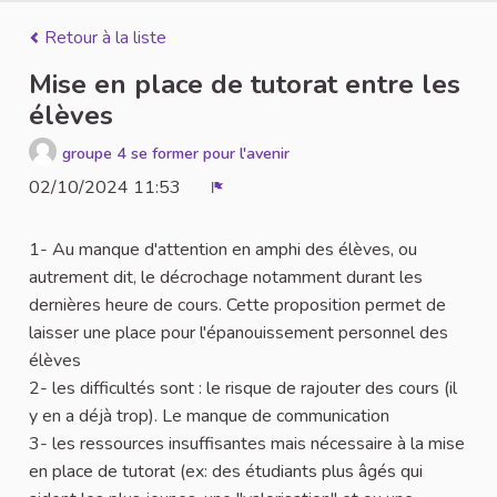
Retour à la liste
Mise en place de tutorat entre les
élèves
groupe 4 se former pour l'avenir
02/10/2024 11:53
Signaler
1- Au manque d'attention en amphi des élèves, ou
autrement dit, le décrochage notamment durant les
dernières heure de cours. Cette proposition permet de
laisser une place pour l'épanouissement personnel des
élèves
2- les difficultés sont : le risque de rajouter des cours (il
y en a déjà trop). Le manque de communication
3- les ressources insuffisantes mais nécessaire à la mise
en place de tutorat (ex: des étudiants plus âgés qui