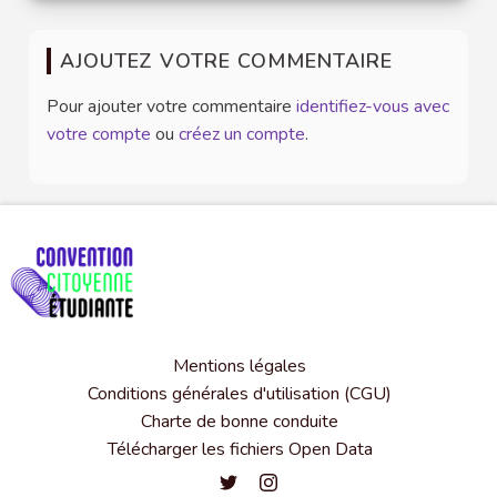
AJOUTEZ VOTRE COMMENTAIRE
Pour ajouter votre commentaire
identifiez-vous avec
votre compte
ou
créez un compte
.
Mentions légales
Conditions générales d'utilisation (CGU)
Charte de bonne conduite
Télécharger les fichiers Open Data
Convention citoyenne étudiante de l'
Convention citoyenne étudiante 