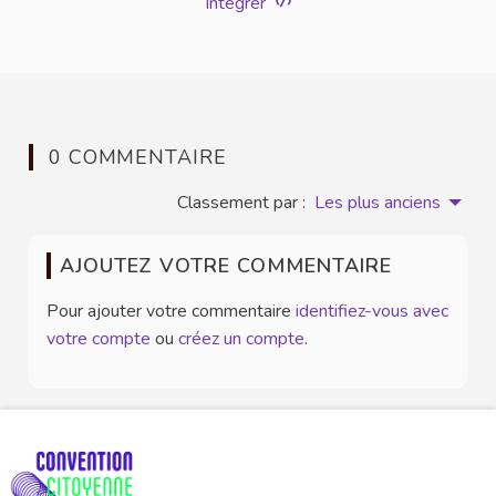
Intégrer
0 COMMENTAIRE
Classement par :
Les plus anciens
AJOUTEZ VOTRE COMMENTAIRE
Pour ajouter votre commentaire
identifiez-vous avec
votre compte
ou
créez un compte
.