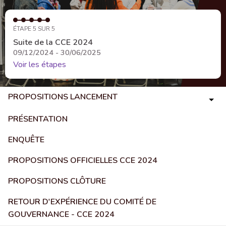
ÉTAPE 5 SUR 5
Suite de la CCE 2024
09/12/2024 - 30/06/2025
Voir les étapes
PROPOSITIONS LANCEMENT
PRÉSENTATION
ENQUÊTE
PROPOSITIONS OFFICIELLES CCE 2024
PROPOSITIONS CLÔTURE
RETOUR D'EXPÉRIENCE DU COMITÉ DE
GOUVERNANCE - CCE 2024