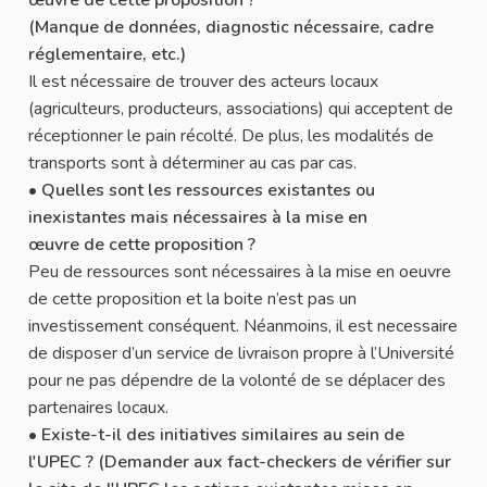
(Manque de données, diagnostic nécessaire, cadre
réglementaire, etc.)
Il est nécessaire de trouver des acteurs locaux
(agriculteurs, producteurs, associations) qui acceptent de
réceptionner le pain récolté. De plus, les modalités de
transports sont à déterminer au cas par cas.
•
Quelles sont les ressources existantes ou
inexistantes mais nécessaires à la mise en
œuvre de cette proposition ?
Peu de ressources sont nécessaires à la mise en oeuvre
de cette proposition et la boite n’est pas un
investissement conséquent. Néanmoins, il est necessaire
de disposer d’un service de livraison propre à l’Université
pour ne pas dépendre de la volonté de se déplacer des
partenaires locaux.
•
Existe-t-il des initiatives similaires au sein de
l'UPEC ? (Demander aux fact-checkers de vérifier sur