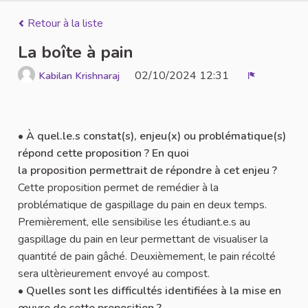
Retour à la liste
La boîte à pain
02/10/2024 12:31
Kabilan Krishnaraj
Signaler
•
À quel.le.s constat(s), enjeu(x) ou problématique(s)
répond cette proposition ? En quoi
la proposition permettrait de répondre à cet enjeu ?
Cette proposition permet de remédier à la
problématique de gaspillage du pain en deux temps.
Premièrement, elle sensibilise les étudiant.e.s au
gaspillage du pain en leur permettant de visualiser la
quantité de pain gâché. Deuxièmement, le pain récolté
sera ultèrieurement envoyé au compost.
•
Quelles sont les difficultés identifiées à la mise en
œuvre de cette proposition ?