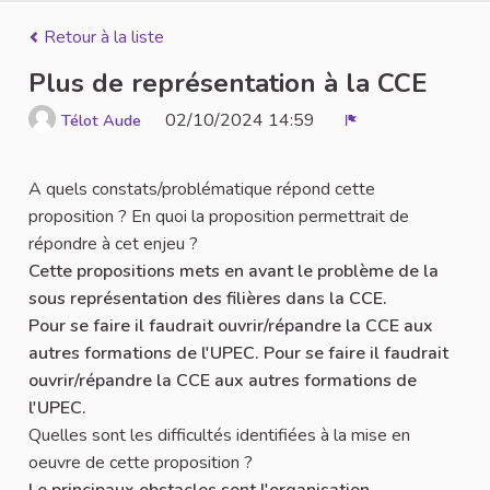
Retour à la liste
Plus de représentation à la CCE
02/10/2024 14:59
Télot Aude
Signaler
A quels constats/problématique répond cette
proposition ? En quoi la proposition permettrait de
répondre à cet enjeu ?
Cette propositions mets en avant le problème de la
sous représentation des filières dans la CCE.
Pour se faire il faudrait ouvrir/répandre la CCE aux
autres formations de l'UPEC. Pour se faire il faudrait
ouvrir/répandre la CCE aux autres formations de
l'UPEC.
Quelles sont les difficultés identifiées à la mise en
oeuvre de cette proposition ?
Le principaux obstacles sont l'organisation