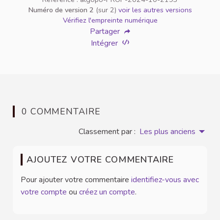
Numéro de version 2
(sur 2)
voir les autres versions
Vérifiez l'empreinte numérique
Partager
Intégrer
0 COMMENTAIRE
Classement par :
Les plus anciens
AJOUTEZ VOTRE COMMENTAIRE
Pour ajouter votre commentaire
identifiez-vous avec
votre compte
ou
créez un compte
.