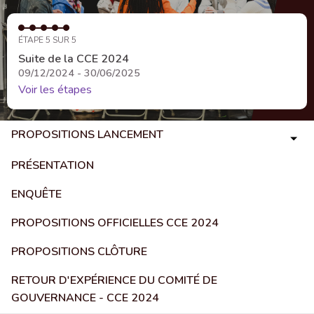
ÉTAPE 5 SUR 5
Suite de la CCE 2024
09/12/2024 - 30/06/2025
Voir les étapes
PROPOSITIONS LANCEMENT
PRÉSENTATION
ENQUÊTE
PROPOSITIONS OFFICIELLES CCE 2024
PROPOSITIONS CLÔTURE
RETOUR D'EXPÉRIENCE DU COMITÉ DE
GOUVERNANCE - CCE 2024