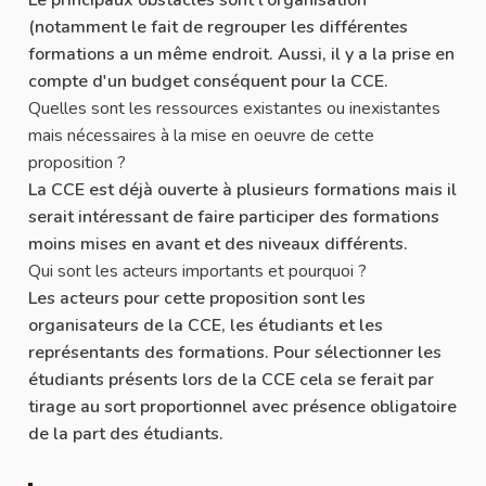
(notamment le fait de regrouper les différentes
formations a un même endroit. Aussi, il y a la prise en
compte d'un budget conséquent pour la CCE.
Quelles sont les ressources existantes ou inexistantes
mais nécessaires à la mise en oeuvre de cette
proposition ?
La CCE est déjà ouverte à plusieurs formations mais il
serait intéressant de faire participer des formations
moins mises en avant et des niveaux différents.
Qui sont les acteurs importants et pourquoi ?
Les acteurs pour cette proposition sont les
organisateurs de la CCE, les étudiants et les
représentants des formations. Pour sélectionner les
étudiants présents lors de la CCE cela se ferait par
tirage au sort proportionnel avec présence obligatoire
de la part des étudiants.