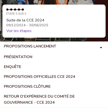
ÉTAPE 5 SUR 5
Suite de la CCE 2024
09/12/2024 - 30/06/2025
Voir les étapes
PROPOSITIONS LANCEMENT
PRÉSENTATION
ENQUÊTE
PROPOSITIONS OFFICIELLES CCE 2024
PROPOSITIONS CLÔTURE
RETOUR D'EXPÉRIENCE DU COMITÉ DE
GOUVERNANCE - CCE 2024