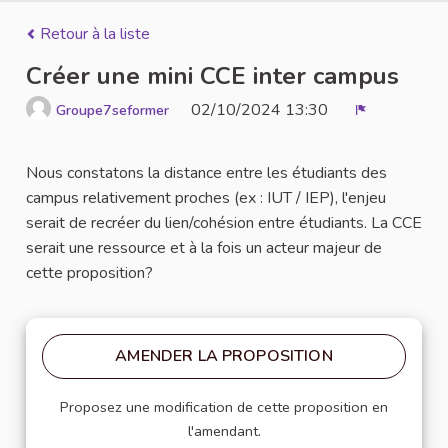
Retour à la liste
Créer une mini CCE inter campus
02/10/2024 13:30
Groupe7seformer
Signaler
Nous constatons la distance entre les étudiants des
campus relativement proches (ex : IUT / IEP), l'enjeu
serait de recréer du lien/cohésion entre étudiants. La CCE
serait une ressource et à la fois un acteur majeur de
cette proposition?
AMENDER LA PROPOSITION
Proposez une modification de cette proposition en
l'amendant.