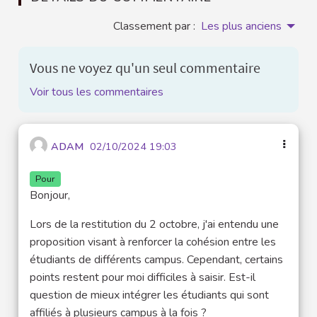
Classement par :
Les plus anciens
Vous ne voyez qu'un seul commentaire
Voir tous les commentaires
ADAM
02/10/2024 19:03
Pour
Bonjour,
Lors de la restitution du 2 octobre, j'ai entendu une
proposition visant à renforcer la cohésion entre les
étudiants de différents campus. Cependant, certains
points restent pour moi difficiles à saisir. Est-il
question de mieux intégrer les étudiants qui sont
affiliés à plusieurs campus à la fois ?