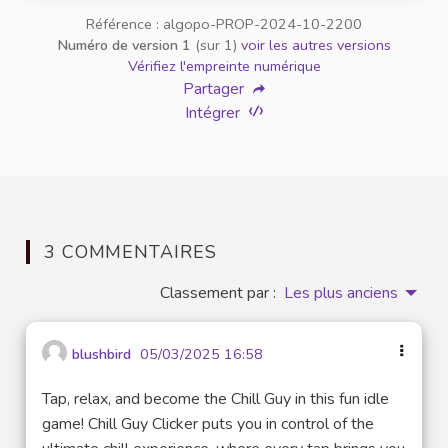
Référence : algopo-PROP-2024-10-2200
Numéro de version 1
(sur 1)
voir les autres versions
Vérifiez l'empreinte numérique
Partager
Intégrer
3 COMMENTAIRES
Classement par :
Les plus anciens
blushbird
05/03/2025 16:58
Tap, relax, and become the Chill Guy in this fun idle
game! Chill Guy Clicker puts you in control of the