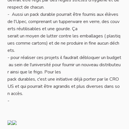
respect de chacun.
- Aussi un pack durable pourrait être fournis aux élèves
de l'Upec, comprenant un tupperware en verre, des couv
erts réutilisables et une gourde. Ça
serait un moyen de lutter contre les emballages ( plastiq
ues comme cartons) et de ne produire in fine aucun déch
ets.
- pour réaliser ces projets il faudrait débloquer un budget
au sein de l'université pour fournir un nouveau distributeu
r ainsi que le frigo. Pour les
pack durables, c'est une initiative déjà porter par le CRO
US et qui pourrait être agrandis et plus diverses dans so
n accès.
-