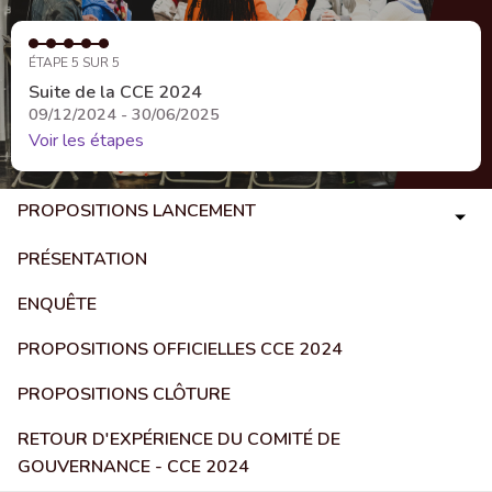
ÉTAPE 5 SUR 5
Suite de la CCE 2024
09/12/2024 - 30/06/2025
Voir les étapes
PROPOSITIONS LANCEMENT
PRÉSENTATION
ENQUÊTE
PROPOSITIONS OFFICIELLES CCE 2024
PROPOSITIONS CLÔTURE
RETOUR D'EXPÉRIENCE DU COMITÉ DE
GOUVERNANCE - CCE 2024