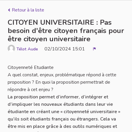
Retour à la liste
CITOYEN UNIVERSITAIRE : Pas
besoin d'être citoyen français pour
être citoyen universitaire
02/10/2024 15:01
Télot Aude
Signaler
Citoyenneté Etudiante
A quel constat, enjeux, problématique répond à cette
proposition ? En quoi la proposition permettrait de
répondre à cet enjeu ?
La proposition permet d’informer, d’intégrer et
d’impliquer les nouveaux étudiants dans leur vie
étudiante en créant une « citoyenneté universitaire »
qu’ils soit étudiants français ou étrangers. Cela va
être mis en place grâce à des outils numériques et