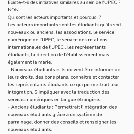
Existe-t-il des initiatives similaires au sein de l'UPEC ?
NON
Qui sont les acteurs importants et pourquoi ?
Les acteurs importants sont les étudiants qu’ils soit
nouveaux ou anciens, les associations, le service
numérique de l’UPEC, le service des relations
internationales de l’UPEC , les représentants
étudiants, la direction de l’établissement mais
également la marie.
- Nouveaux étudiants = ils doivent être informer de
leurs droits, des bons plans, connaitre et contacter
les représentants étudiants ce qui permettrait leur
intégration. S’impliquer avec la traduction des
services numériques en langue étrangère.
- Anciens étudiants : Permettrait l’intégration des
nouveaux étudiants grâce à un système de
parrainage, donner des conseils et renseigner les
nouveaux étudiants.