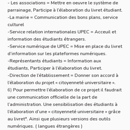
- Les associations = Mettre en oeuvre le système de
parrainage, Participe à l’élaboration du livret étudiant.
-La mairie = Communication des bons plans, service
culturel
-Service relation internationales UPEC = Acceuil et
information des étudiants étrangers.
-Service numérique de UPEC = Mise en place du livret
d’information sur les plateformes numériques.
-Représentants étudiants = Information aux
étudiants, Participer à l’élaboration du livret.
-Direction de l’établissement = Donner son accord à
l’élaboration du projet « citoyenneté universitaire ».
6)
Pour permettre l’élaboration de ce projet il faudrait
une communication officielle de la part de
l’administration. Une sensibilisation des étudiants à
l’élaboration d’une « citoyenneté universitaire » grâce
au livret*. Ainsi que plusieurs versions des outils
numériques. ( langues étrangères )