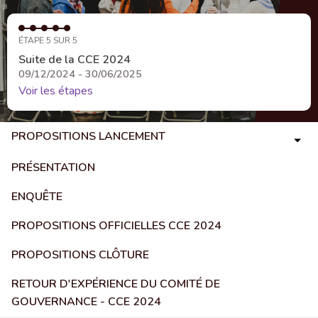
ÉTAPE 5 SUR 5
Suite de la CCE 2024
09/12/2024 - 30/06/2025
Voir les étapes
PROPOSITIONS LANCEMENT
PRÉSENTATION
ENQUÊTE
PROPOSITIONS OFFICIELLES CCE 2024
PROPOSITIONS CLÔTURE
RETOUR D'EXPÉRIENCE DU COMITÉ DE
GOUVERNANCE - CCE 2024