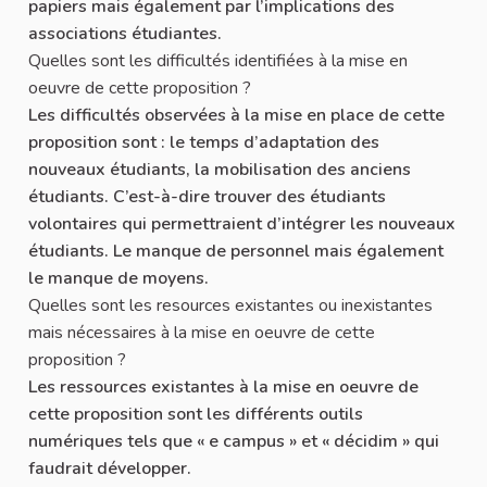
papiers mais également par l’implications des
associations étudiantes.
Quelles sont les difficultés identifiées à la mise en
oeuvre de cette proposition ?
Les difficultés observées à la mise en place de cette
proposition sont : le temps d’adaptation des
nouveaux étudiants, la mobilisation des anciens
étudiants. C’est-à-dire trouver des étudiants
volontaires qui permettraient d’intégrer les nouveaux
étudiants. Le manque de personnel mais également
le manque de moyens.
Quelles sont les resources existantes ou inexistantes
mais nécessaires à la mise en oeuvre de cette
proposition ?
Les ressources existantes à la mise en oeuvre de
cette proposition sont les différents outils
numériques tels que « e campus » et « décidim » qui
faudrait développer.