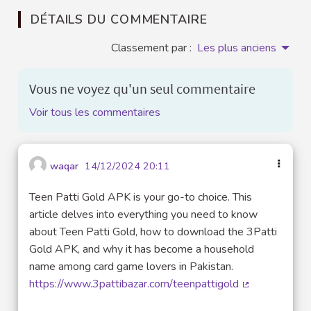
DÉTAILS DU COMMENTAIRE
Classement par :
Les plus anciens
Vous ne voyez qu'un seul commentaire
Voir tous les commentaires
waqar
14/12/2024 20:11
Teen Patti Gold APK is your go-to choice. This
article delves into everything you need to know
about Teen Patti Gold, how to download the 3Patti
Gold APK, and why it has become a household
name among card game lovers in Pakistan.
https://www.3pattibazar.com/teenpattigold
(Lien externe)