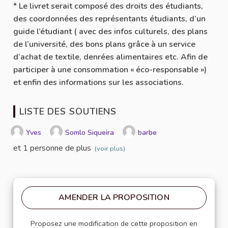
* Le livret serait composé des droits des étudiants,
des coordonnées des représentants étudiants, d’un
guide l’étudiant ( avec des infos culturels, des plans
de l’université, des bons plans grâce à un service
d’achat de textile, denrées alimentaires etc. Afin de
participer à une consommation « éco-responsable »)
et enfin des informations sur les associations.
LISTE DES SOUTIENS
Yves
Somlo Siqueira
barbe
et 1 personne de plus
(voir plus)
AMENDER LA PROPOSITION
Proposez une modification de cette proposition en