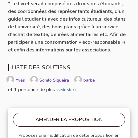
* Le livret serait composé des droits des étudiants,
des coordonnées des représentants étudiants, d’un
guide l’étudiant ( avec des infos culturels, des plans
de l’université, des bons plans grâce à un service
d’achat de textile, denrées alimentaires etc. Afin de
participer à une consommation « éco-responsable »)
et enfin des informations sur les associations.
LISTE DES SOUTIENS
Yves
Somlo Siqueira
barbe
et 1 personne de plus
(voir plus)
AMENDER LA PROPOSITION
Proposez une modification de cette proposition en