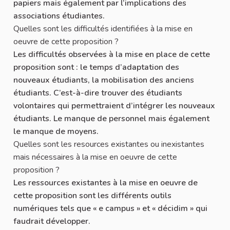
papiers mais également par l’implications des
associations étudiantes.
Quelles sont les difficultés identifiées à la mise en
oeuvre de cette proposition ?
Les difficultés observées à la mise en place de cette
proposition sont : le temps d’adaptation des
nouveaux étudiants, la mobilisation des anciens
étudiants. C’est-à-dire trouver des étudiants
volontaires qui permettraient d’intégrer les nouveaux
étudiants. Le manque de personnel mais également
le manque de moyens.
Quelles sont les resources existantes ou inexistantes
mais nécessaires à la mise en oeuvre de cette
proposition ?
Les ressources existantes à la mise en oeuvre de
cette proposition sont les différents outils
numériques tels que « e campus » et « décidim » qui
faudrait développer.