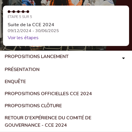
ÉTAPE 5 SUR 5
Suite de la CCE 2024
09/12/2024 - 30/06/2025
Voir les étapes
PROPOSITIONS LANCEMENT
PRÉSENTATION
ENQUÊTE
PROPOSITIONS OFFICIELLES CCE 2024
PROPOSITIONS CLÔTURE
RETOUR D'EXPÉRIENCE DU COMITÉ DE
GOUVERNANCE - CCE 2024