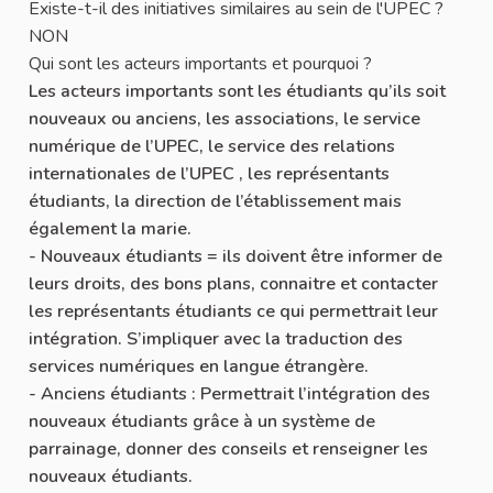
Existe-t-il des initiatives similaires au sein de l'UPEC ?
NON
Qui sont les acteurs importants et pourquoi ?
Les acteurs importants sont les étudiants qu’ils soit
nouveaux ou anciens, les associations, le service
numérique de l’UPEC, le service des relations
internationales de l’UPEC , les représentants
étudiants, la direction de l’établissement mais
également la marie.
- Nouveaux étudiants = ils doivent être informer de
leurs droits, des bons plans, connaitre et contacter
les représentants étudiants ce qui permettrait leur
intégration. S’impliquer avec la traduction des
services numériques en langue étrangère.
- Anciens étudiants : Permettrait l’intégration des
nouveaux étudiants grâce à un système de
parrainage, donner des conseils et renseigner les
nouveaux étudiants.