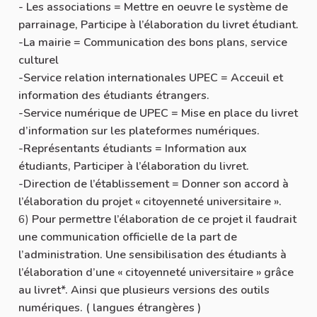
- Les associations = Mettre en oeuvre le système de
parrainage, Participe à l’élaboration du livret étudiant.
-La mairie = Communication des bons plans, service
culturel
-Service relation internationales UPEC = Acceuil et
information des étudiants étrangers.
-Service numérique de UPEC = Mise en place du livret
d’information sur les plateformes numériques.
-Représentants étudiants = Information aux
étudiants, Participer à l’élaboration du livret.
-Direction de l’établissement = Donner son accord à
l’élaboration du projet « citoyenneté universitaire ».
6)
Pour permettre l’élaboration de ce projet il faudrait
une communication officielle de la part de
l’administration. Une sensibilisation des étudiants à
l’élaboration d’une « citoyenneté universitaire » grâce
au livret*. Ainsi que plusieurs versions des outils
numériques. ( langues étrangères )