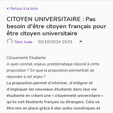
Retour à la liste
CITOYEN UNIVERSITAIRE : Pas
besoin d'être citoyen français pour
être citoyen universitaire
02/10/2024 15:01
Télot Aude
Signaler
Citoyenneté Etudiante
A quel constat, enjeux, problématique répond à cette
proposition ? En quoi la proposition permettrait de
répondre à cet enjeu ?
La proposition permet d’informer, d’intégrer et
d’impliquer les nouveaux étudiants dans leur vie
étudiante en créant une « citoyenneté universitaire »
qu’ils soit étudiants français ou étrangers. Cela va
être mis en place grâce à des outils numériques et