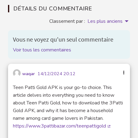
DÉTAILS DU COMMENTAIRE
Classement par :
Les plus anciens
Vous ne voyez qu'un seul commentaire
Voir tous les commentaires
waqar
14/12/2024 20:12
Teen Patti Gold APK is your go-to choice. This
article delves into everything you need to know
about Teen Patti Gold, how to download the 3Patti
Gold APK, and why it has become a household
name among card game lovers in Pakistan.
https://www.3pattibazar.com/teenpattigold
(Lien externe)