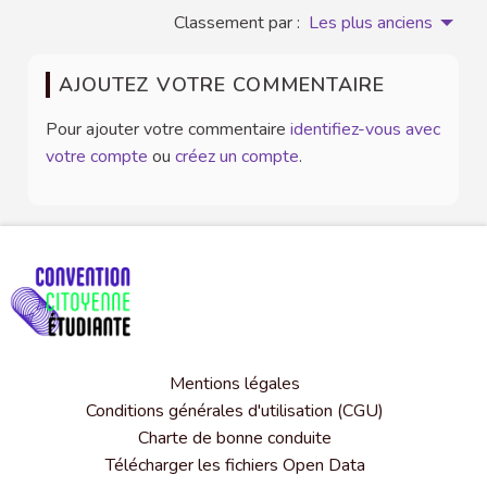
Classement par :
Les plus anciens
AJOUTEZ VOTRE COMMENTAIRE
Pour ajouter votre commentaire
identifiez-vous avec
votre compte
ou
créez un compte
.
Mentions légales
Conditions générales d'utilisation (CGU)
Charte de bonne conduite
Télécharger les fichiers Open Data