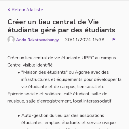
Retour à la liste
Créer un lieu central de Vie
étudiante géré par des étudiants
30/11/2024 15:38
Ando Rakotovoahangy
Signale
Créer un lieu central de vie étudiante UPEC au campus
Centre, visible identifié
"Maison des étudiants" ou Agorae avec des
infrastructures et équipements pour développer la
vie étudiante et de campus, lien social,etc
Epicerie sociale et solidaire, café étudiant, salle de
musique, salle d'enregistrement, local interassociatif
Auto-gestion du lieu par des associations
étudiantes, emplois étudiants et service civique