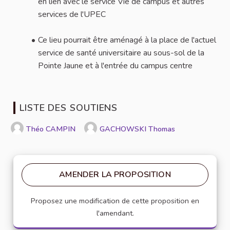
en lien avec le service Vie de campus et autres
services de l'UPEC
Ce lieu pourrait être aménagé à la place de l'actuel
service de santé universitaire au sous-sol de la
Pointe Jaune et à l'entrée du campus centre
LISTE DES SOUTIENS
Théo CAMPIN
GACHOWSKI Thomas
AMENDER LA PROPOSITION
Proposez une modification de cette proposition en
l'amendant.