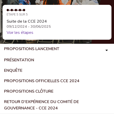
ÉTAPE 5 SUR 5
Suite de la CCE 2024
09/12/2024 - 30/06/2025
Voir les étapes
PROPOSITIONS LANCEMENT
PRÉSENTATION
ENQUÊTE
PROPOSITIONS OFFICIELLES CCE 2024
PROPOSITIONS CLÔTURE
RETOUR D'EXPÉRIENCE DU COMITÉ DE
GOUVERNANCE - CCE 2024