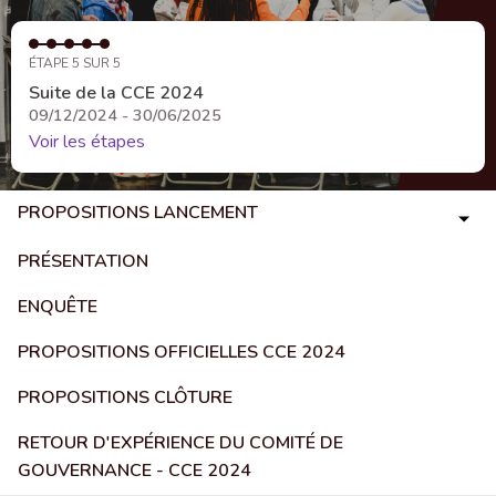
ÉTAPE 5 SUR 5
Suite de la CCE 2024
09/12/2024 - 30/06/2025
Voir les étapes
PROPOSITIONS LANCEMENT
PRÉSENTATION
ENQUÊTE
PROPOSITIONS OFFICIELLES CCE 2024
PROPOSITIONS CLÔTURE
RETOUR D'EXPÉRIENCE DU COMITÉ DE
GOUVERNANCE - CCE 2024