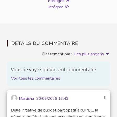
Partager
Intégrer
DÉTAILS DU COMMENTAIRE
Classement par :
Les plus anciens
Vous ne voyez qu'un seul commentaire
Voir tous les commentaires
Martisha
20/05/2026 13:43
Belle initiative de budget participatif à l'UPEC, la
démocratie étudiante est essentielle pour améliorer