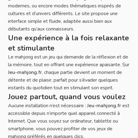
modernes, ou encore modes thématiques inspirés de
cultures et d’univers différents. Le site propose une
interface simple et fluide, adaptée aussi bien aux
débutants qu’aux connaisseurs.
Une expérience à la fois relaxante
et stimulante
Le mahjong est un jeu qui demande de la réflexion et de
la mémoire, tout en offrant une expérience apaisante. Sur
Jeu-mahjong.fr
, chaque partie devient un moment de
détente et de plaisir, parfait pour s’évader quelques
instants du quotidien tout en stimulant son esprit.
Jouez partout, quand vous voulez
Aucune installation n’est nécessaire :
Jeu-mahjong.fr
est
accessible depuis n’importe quel appareil connecté à
Internet. Que vous soyez sur ordinateur, tablette ou
smartphone, vous pouvez profiter de vos jeux de
mahjong préférés en quelques clics.