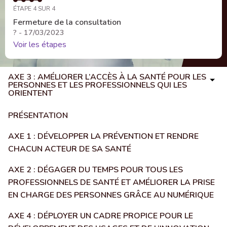
ÉTAPE 4 SUR 4
Fermeture de la consultation
? - 17/03/2023
Voir les étapes
AXE 3 : AMÉLIORER L’ACCÈS À LA SANTÉ POUR LES
PERSONNES ET LES PROFESSIONNELS QUI LES
ORIENTENT
PRÉSENTATION
AXE 1 : DÉVELOPPER LA PRÉVENTION ET RENDRE
CHACUN ACTEUR DE SA SANTÉ
AXE 2 : DÉGAGER DU TEMPS POUR TOUS LES
PROFESSIONNELS DE SANTÉ ET AMÉLIORER LA PRISE
EN CHARGE DES PERSONNES GRÂCE AU NUMÉRIQUE
AXE 4 : DÉPLOYER UN CADRE PROPICE POUR LE