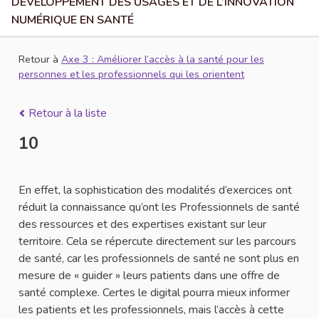
DÉVELOPPEMENT DES USAGES ET DE L’INNOVATION
NUMÉRIQUE EN SANTÉ
Retour à
Axe 3 : Améliorer l’accès à la santé pour les
personnes et les professionnels qui les orientent
Retour à la liste
10
En effet, la sophistication des modalités d’exercices ont
réduit la connaissance qu’ont les Professionnels de santé
des ressources et des expertises existant sur leur
territoire. Cela se répercute directement sur les parcours
de santé, car les professionnels de santé ne sont plus en
mesure de « guider » leurs patients dans une offre de
santé complexe. Certes le digital pourra mieux informer
les patients et les professionnels, mais l’accès à cette