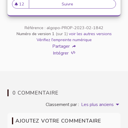
12
Suivre
10
12 abonnés
Référence : algopo-PROP-2023-02-1842
Numéro de version 1
(sur 1)
voir les autres versions
Vérifiez l'empreinte numérique
Partager
Intégrer
0 COMMENTAIRE
Classement par :
Les plus anciens
AJOUTEZ VOTRE COMMENTAIRE