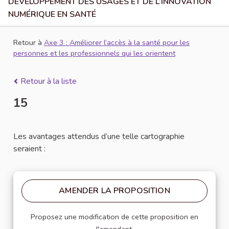
DÉVELOPPEMENT DES USAGES ET DE L’INNOVATION
NUMÉRIQUE EN SANTÉ
Retour à
Axe 3 : Améliorer l’accès à la santé pour les
personnes et les professionnels qui les orientent
Retour à la liste
15
Les avantages attendus d’une telle cartographie
seraient :
AMENDER LA PROPOSITION
Proposez une modification de cette proposition en
l'amendant.