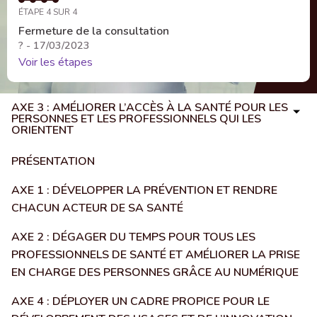
ÉTAPE 4 SUR 4
Fermeture de la consultation
? - 17/03/2023
Voir les étapes
AXE 3 : AMÉLIORER L’ACCÈS À LA SANTÉ POUR LES
PERSONNES ET LES PROFESSIONNELS QUI LES
ORIENTENT
PRÉSENTATION
AXE 1 : DÉVELOPPER LA PRÉVENTION ET RENDRE
CHACUN ACTEUR DE SA SANTÉ
AXE 2 : DÉGAGER DU TEMPS POUR TOUS LES
PROFESSIONNELS DE SANTÉ ET AMÉLIORER LA PRISE
EN CHARGE DES PERSONNES GRÂCE AU NUMÉRIQUE
AXE 4 : DÉPLOYER UN CADRE PROPICE POUR LE