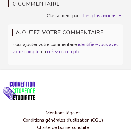
0 COMMENTAIRE
Classement par :
Les plus anciens
AJOUTEZ VOTRE COMMENTAIRE
Pour ajouter votre commentaire
identifiez-vous avec
votre compte
ou
créez un compte
.
Mentions légales
Conditions générales d'utilisation (CGU)
Charte de bonne conduite