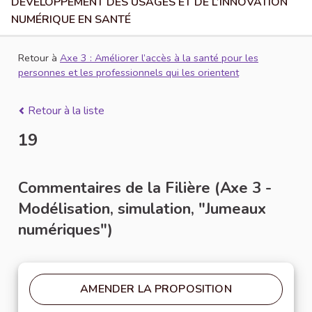
DÉVELOPPEMENT DES USAGES ET DE L’INNOVATION
NUMÉRIQUE EN SANTÉ
Retour à
Axe 3 : Améliorer l’accès à la santé pour les
personnes et les professionnels qui les orientent
Retour à la liste
19
Commentaires de la Filière (Axe 3 -
Modélisation, simulation, "Jumeaux
numériques")
AMENDER LA PROPOSITION