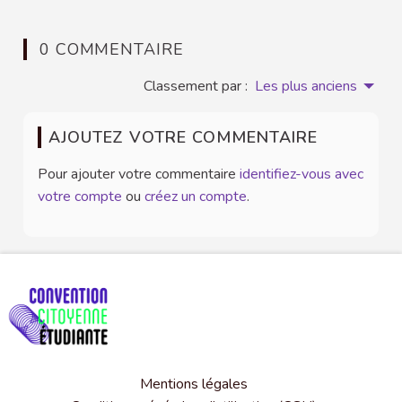
0 COMMENTAIRE
Classement par :
Les plus anciens
AJOUTEZ VOTRE COMMENTAIRE
Pour ajouter votre commentaire
identifiez-vous avec
votre compte
ou
créez un compte
.
Mentions légales