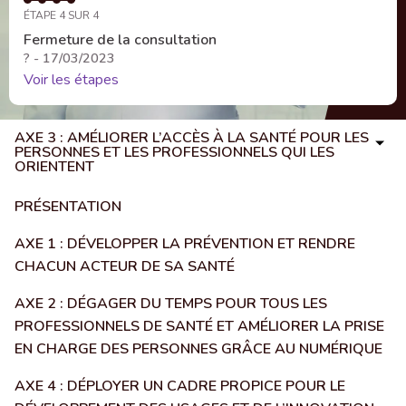
ÉTAPE 4 SUR 4
Fermeture de la consultation
? - 17/03/2023
Voir les étapes
AXE 3 : AMÉLIORER L’ACCÈS À LA SANTÉ POUR LES
PERSONNES ET LES PROFESSIONNELS QUI LES
ORIENTENT
PRÉSENTATION
AXE 1 : DÉVELOPPER LA PRÉVENTION ET RENDRE
CHACUN ACTEUR DE SA SANTÉ
AXE 2 : DÉGAGER DU TEMPS POUR TOUS LES
PROFESSIONNELS DE SANTÉ ET AMÉLIORER LA PRISE
EN CHARGE DES PERSONNES GRÂCE AU NUMÉRIQUE
AXE 4 : DÉPLOYER UN CADRE PROPICE POUR LE